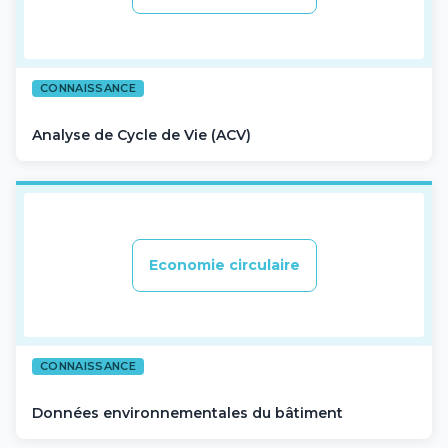
CONNAISSANCE
Analyse de Cycle de Vie (ACV)
Economie circulaire
CONNAISSANCE
Données environnementales du bâtiment