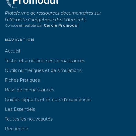
Plateforme de ressources documentaires sur
l'efficacité énergétique des bâtiments.
Conçue et réalisée par
Cercle Promodul
NAVIGATION
Accueil
Tester et améliorer ses connaissances
Outils numériques et de simulations
Fiches Pratiques
Base de connaissances
Guides, rapports et retours d'expériences
Les Essentiels
Toutes les nouveautés
Recherche