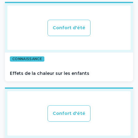
Confort d'été
CONNAISSANCE
Effets de la chaleur sur les enfants
Confort d'été