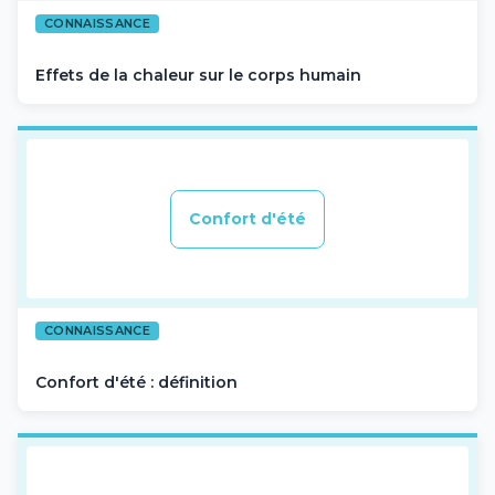
CONNAISSANCE
Effets de la chaleur sur le corps humain
Confort d'été
CONNAISSANCE
Confort d'été : définition