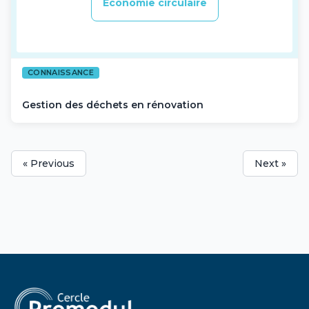
Economie circulaire
CONNAISSANCE
Gestion des déchets en rénovation
« Previous
Next »