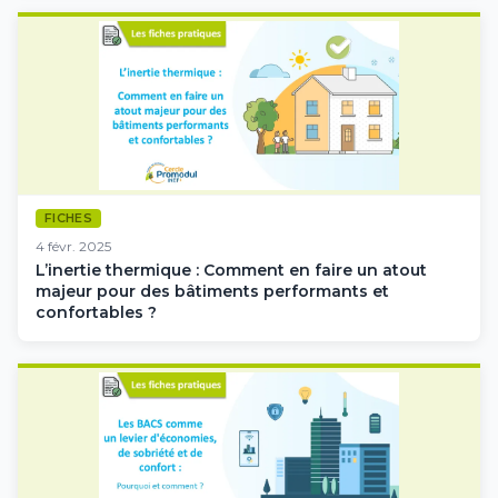
FICHES
4 févr. 2025
L’inertie thermique : Comment en faire un atout
majeur pour des bâtiments performants et
confortables ?