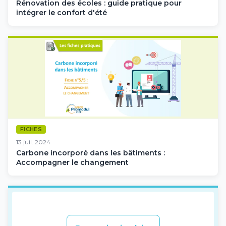
Rénovation des écoles : guide pratique pour
intégrer le confort d'été
FICHES
13 juil. 2024
Carbone incorporé dans les bâtiments :
Accompagner le changement