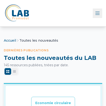
Retour à l'accueil
Accueil
Toutes les nouveautés
DERNIÈRES PUBLICATIONS
Toutes les nouveautés du LAB
145 ressources publiées, triées par date.
Economie circulaire