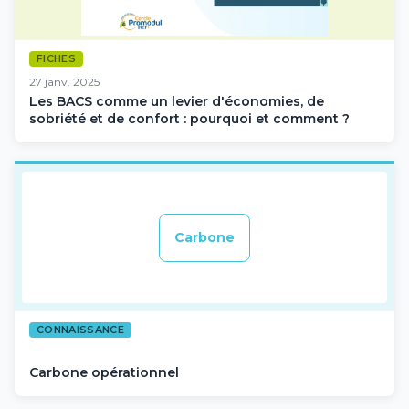
FICHES
27 janv. 2025
Les BACS comme un levier d'économies, de
sobriété et de confort : pourquoi et comment ?
Carbone
CONNAISSANCE
Carbone opérationnel