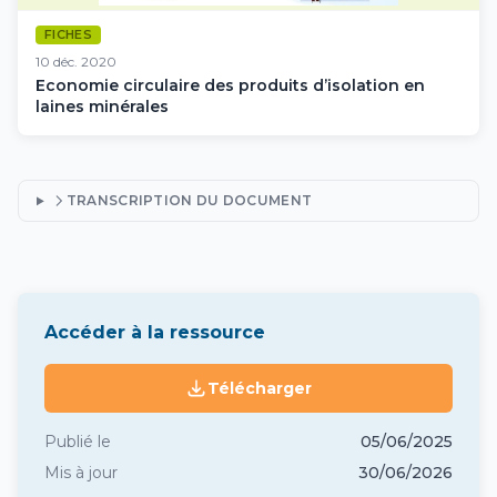
FICHES
10 déc. 2020
Economie circulaire des produits d’isolation en
laines minérales
TRANSCRIPTION DU DOCUMENT
Accéder à la ressource
Télécharger
Publié le
05/06/2025
Mis à jour
30/06/2026