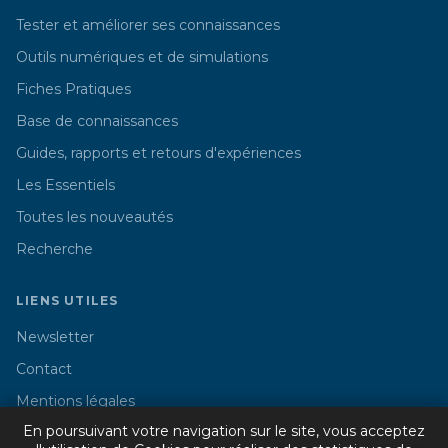
Tester et améliorer ses connaissances
Outils numériques et de simulations
Fiches Pratiques
Base de connaissances
Guides, rapports et retours d'expériences
Les Essentiels
Toutes les nouveautés
Recherche
LIENS UTILES
Newsletter
Contact
Mentions légales
En poursuivant votre navigation sur le site, vous acceptez