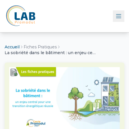
Retour à l'accueil
Accueil
Fiches Pratiques
La sobriété dans le bâtiment : un enjeu central pour une transition énergétique réussie