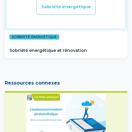
Sobriété énergétique
SOBRIÉTÉ ÉNERGÉTIQUE
Sobriété énergétique et rénovation
Ressources connexes