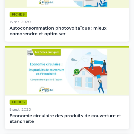
FICHES
15 mai 2020
Autoconsommation photovoltaïque : mieux
comprendre et optimiser
FICHES
9 sept. 2020
Economie circulaire des produits de couverture et
étanchéité