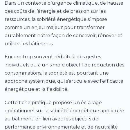
Dans un contexte d’urgence climatique, de hausse
des coûts de l’énergie et de pression sur les
ressources, la sobriété énergétique s’impose
comme un enjeu majeur pour transformer
durablement notre façon de concevoir, rénover et
utiliser les bâtiments.
Encore trop souvent réduite à des gestes
individuels ou à un simple objectif de réduction des
consommations, la sobriété est pourtant une
approche systémique, qui s’articule avec l’efficacité
énergétique et la flexibilité.
Cette fiche pratique propose un éclairage
opérationnel sur la sobriété énergétique appliquée
au bâtiment, en lien avec les objectifs de
performance environnementale et de neutralité