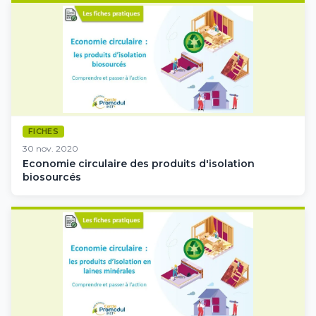
FICHES
30 nov. 2020
Economie circulaire des produits d'isolation
biosourcés