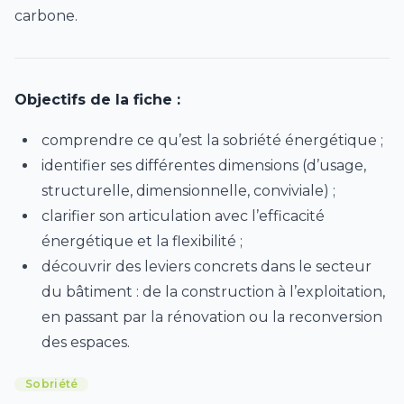
carbone.
Objectifs de la fiche :
comprendre ce qu’est la sobriété énergétique ;
identifier ses différentes dimensions (d’usage,
structurelle, dimensionnelle, conviviale) ;
clarifier son articulation avec l’efficacité
énergétique et la flexibilité ;
découvrir des leviers concrets dans le secteur
du bâtiment : de la construction à l’exploitation,
en passant par la rénovation ou la reconversion
des espaces.
Sobriété