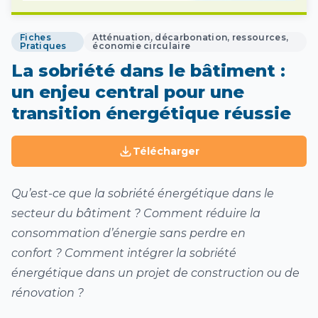
Fiches
Atténuation, décarbonation, ressources,
Pratiques
économie circulaire
La sobriété dans le bâtiment :
un enjeu central pour une
transition énergétique réussie
Télécharger
Qu’est-ce que la sobriété énergétique dans le
secteur du bâtiment ? Comment réduire la
consommation d’énergie sans perdre en
confort ? Comment intégrer la sobriété
énergétique dans un projet de construction ou de
rénovation ?