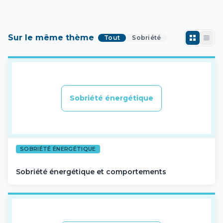
Sur le même thème
Tout
Sobriété
Sobriété énergétique
SOBRIÉTÉ ÉNERGÉTIQUE
Sobriété énergétique et comportements