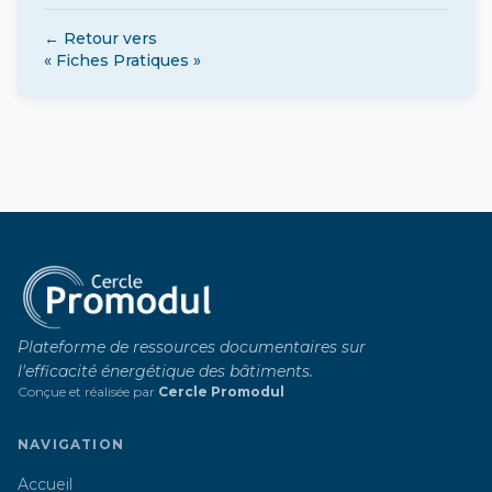
← Retour vers
« Fiches Pratiques »
Plateforme de ressources documentaires sur
l'efficacité énergétique des bâtiments.
Conçue et réalisée par
Cercle Promodul
NAVIGATION
Accueil