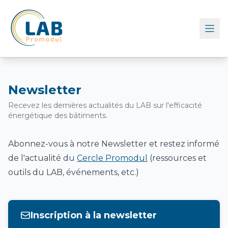
Retour à l'accueil
Newsletter
Recevez les dernières actualités du LAB sur l'efficacité
énergétique des bâtiments.
Abonnez-vous à notre Newsletter et restez informé
de l'actualité du
Cercle Promodul
(ressources et
outils du LAB, événements, etc.)
Inscription à la newsletter