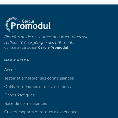
Plateforme de ressources documentaires sur
l'efficacité énergétique des bâtiments.
Conçue et réalisée par
Cercle Promodul
NAVIGATION
Accueil
Tester et améliorer ses connaissances
Outils numériques et de simulations
Fiches Pratiques
Base de connaissances
Guides, rapports et retours d'expériences