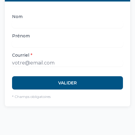
Nom
Prénom
Courriel
*
VALIDER
* Champs obligatoires