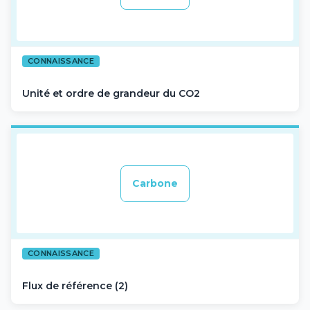
CONNAISSANCE
Unité et ordre de grandeur du CO2
Carbone
CONNAISSANCE
Flux de référence (2)