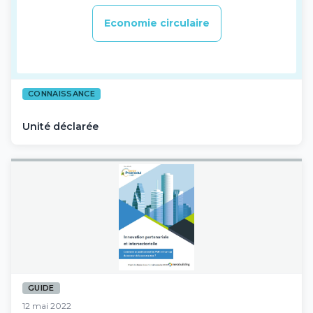
Economie circulaire
CONNAISSANCE
Unité déclarée
GUIDE
12 mai 2022