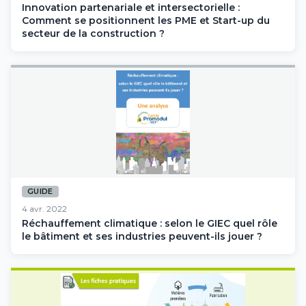
Innovation partenariale et intersectorielle :
Comment se positionnent les PME et Start-up du
secteur de la construction ?
GUIDE
4 avr. 2022
Réchauffement climatique : selon le GIEC quel rôle
le bâtiment et ses industries peuvent-ils jouer ?