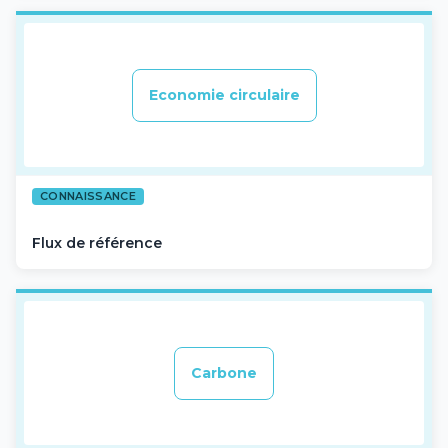
Economie circulaire
CONNAISSANCE
Flux de référence
Carbone