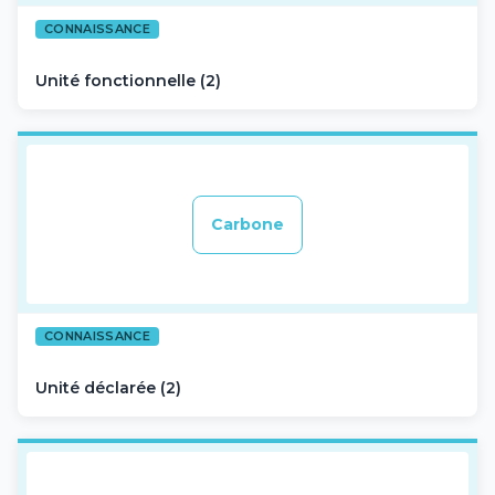
CONNAISSANCE
Unité fonctionnelle (2)
Carbone
CONNAISSANCE
Unité déclarée (2)