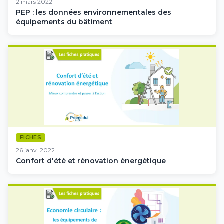
2 mars 2022
PEP : les données environnementales des
équipements du bâtiment
FICHES
26 janv. 2022
Confort d'été et rénovation énergétique