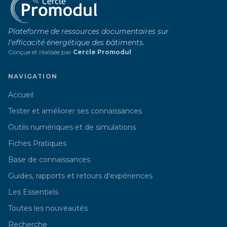
Plateforme de ressources documentaires sur
l'efficacité énergétique des bâtiments.
Conçue et réalisée par
Cercle Promodul
NAVIGATION
Accueil
Tester et améliorer ses connaissances
Outils numériques et de simulations
Fiches Pratiques
Base de connaissances
Guides, rapports et retours d'expériences
Les Essentiels
Toutes les nouveautés
Recherche