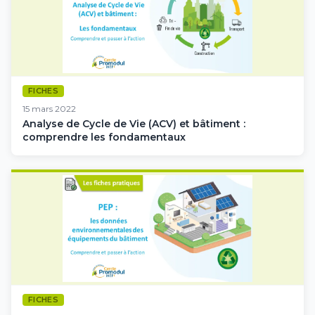
FICHES
15 mars 2022
Analyse de Cycle de Vie (ACV) et bâtiment :
comprendre les fondamentaux
FICHES