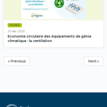
FICHES
20 déc. 2021
Economie circulaire des équipements de génie
climatique : la ventilation
« Previous
Next »