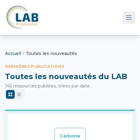
Retour à l'accueil
Accueil
Toutes les nouveautés
DERNIÈRES PUBLICATIONS
Toutes les nouveautés du LAB
145 ressources publiées, triées par date.
Carbone