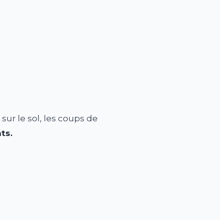
sur le sol, les coups de
ts.