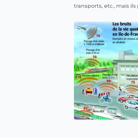
transports, etc., mais il