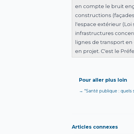
en compte le bruit eng
constructions (façades
l'espace extérieur (Loi
infrastructures concern
lignes de transport en
en projet. C'est le Préf
Pour aller plus loin
→ "Santé publique : quels 
Articles connexes