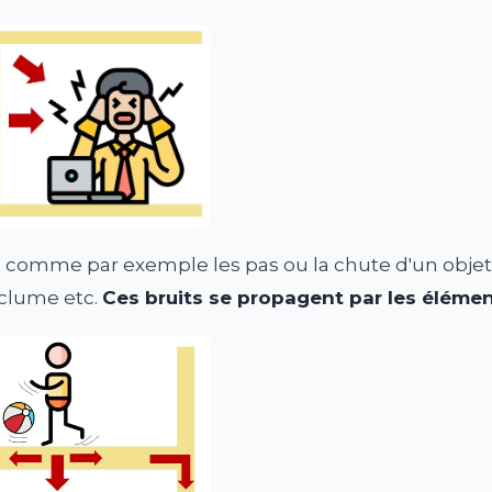
, comme par exemple les pas ou la chute d'un objet 
clume etc.
Ces bruits se propagent par les élémen