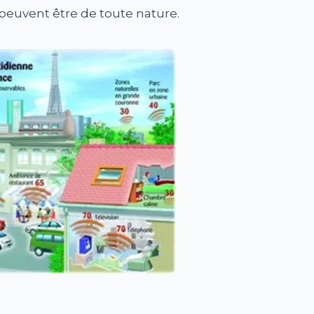
s peuvent être de toute nature.