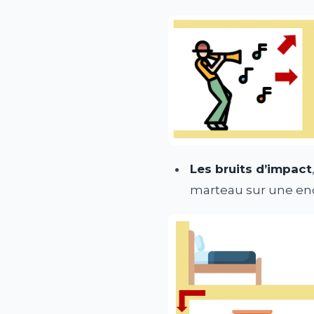
Les bruits d’impact
marteau sur une en