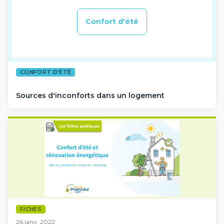
Confort d'été
CONFORT D'ÉTÉ
Sources d'inconforts dans un logement
FICHES
26 janv. 2022