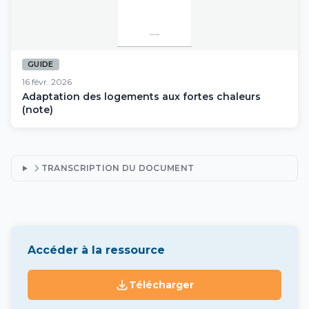
GUIDE
16 févr. 2026
Adaptation des logements aux fortes chaleurs
(note)
TRANSCRIPTION DU DOCUMENT
Accéder à la ressource
Télécharger