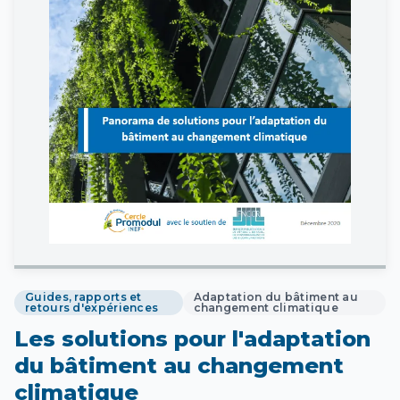
Guides, rapports et
Adaptation du bâtiment au
retours d'expériences
changement climatique
Les solutions pour l'adaptation
du bâtiment au changement
climatique