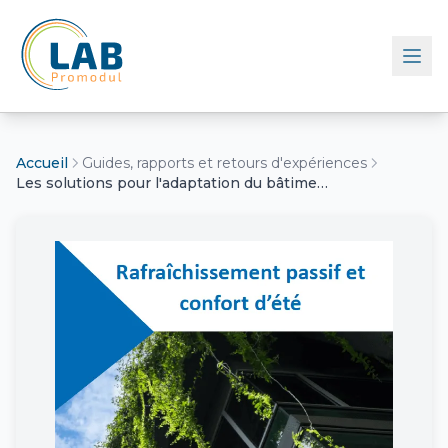
Retour à l'accueil
Accueil
Guides, rapports et retours d'expériences
Les solutions pour l'adaptation du bâtiment au changement climatique