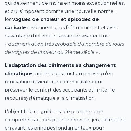
qui deviennent de moins en moins exceptionnelles,
et qui s’imposent comme une nouvelle norme :
les
vagues de chaleur et épisodes de
canicule
reviennent plus fréquemment et avec
davantage d’intensité, laissant envisager une
«
augmentation très probable du nombre de jours
de vagues de chaleur au 21ème siècle
» .
L’adaptation des bâtiments au changement
climatique
tant en construction neuve qu’en
rénovation devient donc primordiale pour
préserver le confort des occupants et limiter le
recours systématique à la climatisation.
L’objectif de ce guide est de proposer une
compréhension des phénomènes en jeu, de mettre
en avant les principes fondamentaux pour