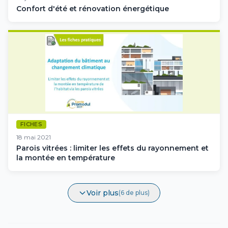
Confort d'été et rénovation énergétique
FICHES
18 mai 2021
Parois vitrées : limiter les effets du rayonnement et
la montée en température
Voir plus
(6 de plus)