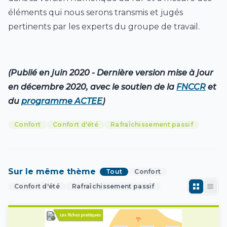
éléments qui nous serons transmis et jugés
pertinents par les experts du groupe de travail.
(Publié en juin 2020 - Dernière version mise à jour
en décembre 2020, avec le soutien de la
FNCCR
et
du
programme ACTEE
)
Confort
Confort d'été
Rafraîchissement passif
Sur le même thème
Tout
Confort
Confort d'été
Rafraîchissement passif