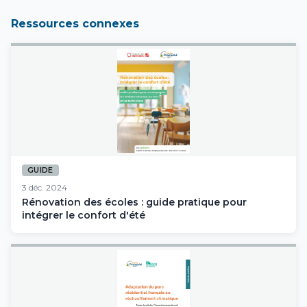
Ressources connexes
GUIDE
3 déc. 2024
Rénovation des écoles : guide pratique pour
intégrer le confort d'été