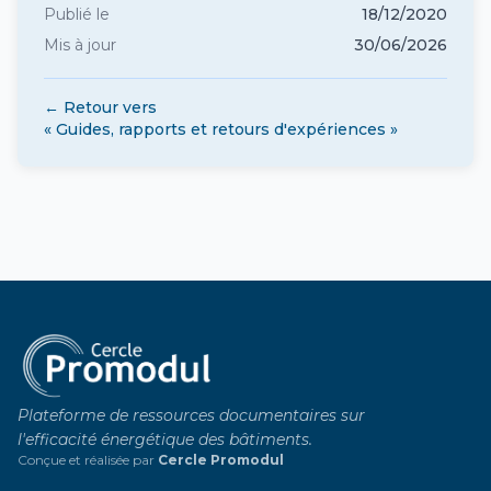
Publié le
18/12/2020
Mis à jour
30/06/2026
← Retour vers
« Guides, rapports et retours d'expériences »
Plateforme de ressources documentaires sur
l'efficacité énergétique des bâtiments.
Conçue et réalisée par
Cercle Promodul