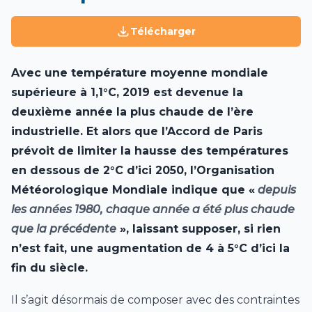
Télécharger
Avec une température moyenne mondiale
supérieure à 1,1°C, 2019 est devenue la
deuxième année la plus chaude de l’ère
industrielle. Et alors que l’Accord de Paris
prévoit de limiter la hausse des températures
en dessous de 2°C d’ici 2050, l’Organisation
Météorologique Mondiale indique que «
depuis
les années 1980, chaque année a été plus chaude
que la précédente
», laissant supposer, si rien
n’est fait, une augmentation de 4 à 5°C d’ici la
fin du siècle.
Il s’agit désormais de composer avec des contraintes