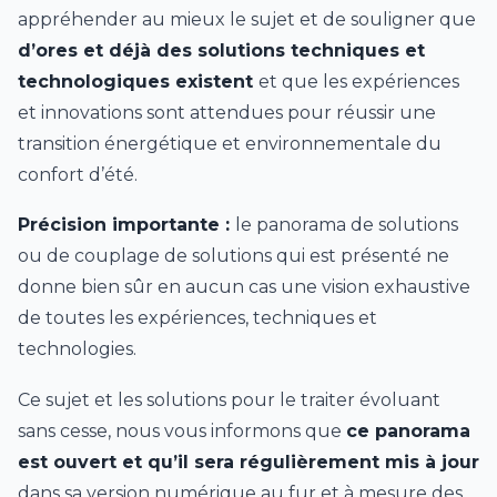
appréhender au mieux le sujet et de souligner que
d’ores et déjà des solutions techniques et
technologiques existent
et que les expériences
et innovations sont attendues pour réussir une
transition énergétique et environnementale du
confort d’été.
Précision importante :
le panorama de solutions
ou de couplage de solutions qui est présenté ne
donne bien sûr en aucun cas une vision exhaustive
de toutes les expériences, techniques et
technologies.
Ce sujet et les solutions pour le traiter évoluant
sans cesse, nous vous informons que
ce panorama
est ouvert et qu’il sera régulièrement mis à jour
dans sa version numérique au fur et à mesure des