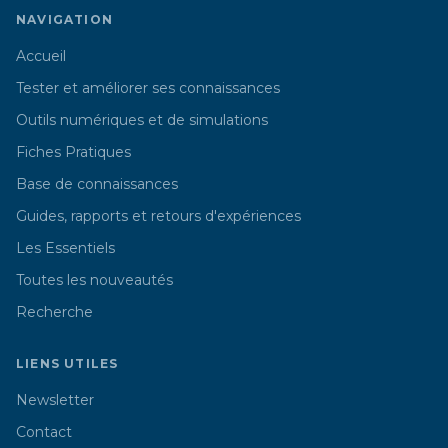
NAVIGATION
Accueil
Tester et améliorer ses connaissances
Outils numériques et de simulations
Fiches Pratiques
Base de connaissances
Guides, rapports et retours d'expériences
Les Essentiels
Toutes les nouveautés
Recherche
LIENS UTILES
Newsletter
Contact