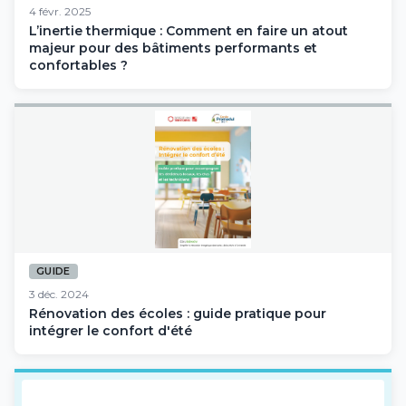
4 févr. 2025
L’inertie thermique : Comment en faire un atout
majeur pour des bâtiments performants et
confortables ?
GUIDE
3 déc. 2024
Rénovation des écoles : guide pratique pour
intégrer le confort d'été