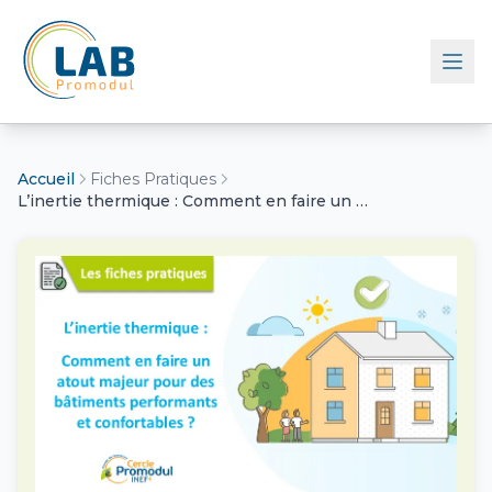
Retour à l'accueil
Accueil
Fiches Pratiques
L’inertie thermique : Comment en faire un atout majeur pour des bâtiments performants et confortables ?