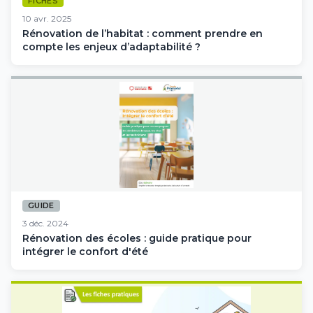
FICHES
10 avr. 2025
Rénovation de l’habitat : comment prendre en
compte les enjeux d’adaptabilité ?
GUIDE
3 déc. 2024
Rénovation des écoles : guide pratique pour
intégrer le confort d'été