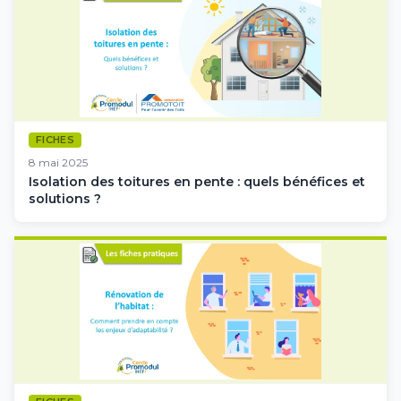
FICHES
8 mai 2025
Isolation des toitures en pente : quels bénéfices et
solutions ?