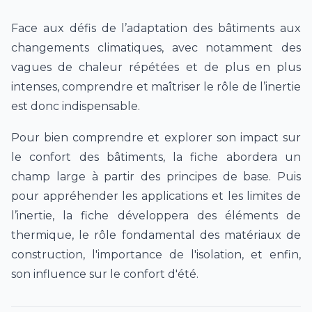
Face aux défis de l’adaptation des bâtiments aux
changements climatiques, avec notamment des
vagues de chaleur répétées et de plus en plus
intenses, comprendre et maîtriser le rôle de l’inertie
est donc indispensable.
Pour bien comprendre et explorer son impact sur
le confort des bâtiments, la fiche abordera un
champ large à partir des principes de base. Puis
pour appréhender les applications et les limites de
l’inertie, la fiche développera des éléments de
thermique, le rôle fondamental des matériaux de
construction, l'importance de l'isolation, et enfin,
son influence sur le confort d'été.