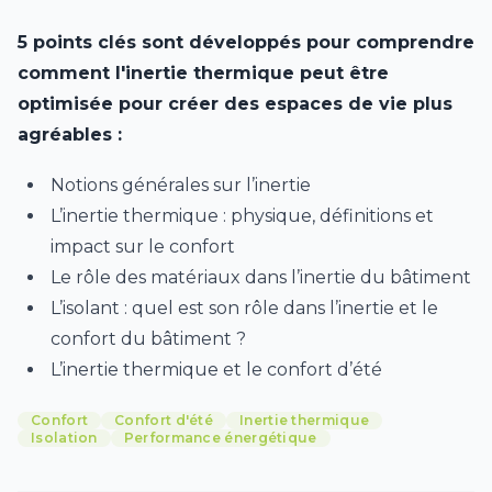
5 points clés sont développés pour comprendre
comment l'inertie thermique peut être
optimisée pour créer des espaces de vie plus
agréables :
Notions générales sur l’inertie
L’inertie thermique : physique, définitions et
impact sur le confort
Le rôle des matériaux dans l’inertie du bâtiment
L’isolant : quel est son rôle dans l’inertie et le
confort du bâtiment ?
L’inertie thermique et le confort d’été
Confort
Confort d'été
Inertie thermique
Isolation
Performance énergétique