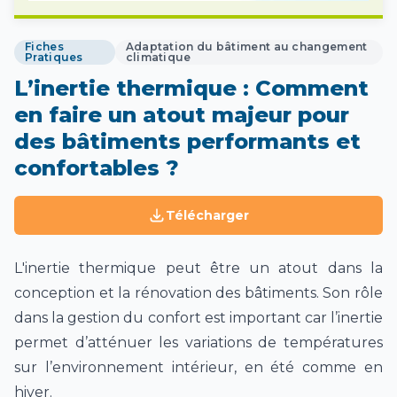
Fiches
Adaptation du bâtiment au changement
Pratiques
climatique
L’inertie thermique : Comment
en faire un atout majeur pour
des bâtiments performants et
confortables ?
Télécharger
L'inertie thermique peut être un atout dans la
conception et la rénovation des bâtiments. Son rôle
dans la gestion du confort est important car l’inertie
permet d’atténuer les variations de températures
sur l’environnement intérieur, en été comme en
hiver.