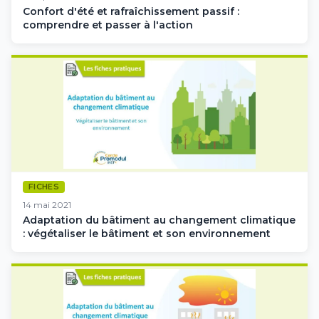
Confort d'été et rafraîchissement passif :
comprendre et passer à l'action
FICHES
14 mai 2021
Adaptation du bâtiment au changement climatique
: végétaliser le bâtiment et son environnement