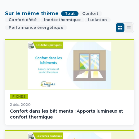
Sur le même thème
Tout
Confort
Confort d'été
Inertie thermique
Isolation
Performance énergétique
FICHES
2 déc. 2020
Confort dans les bâtiments : Apports lumineux et
confort thermique