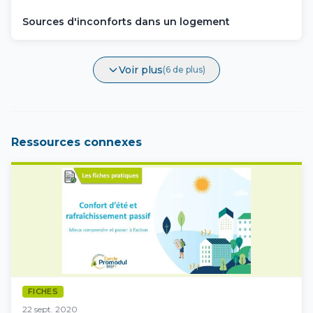
Sources d'inconforts dans un logement
Voir plus
(6 de plus)
Ressources connexes
FICHES
22 sept. 2020