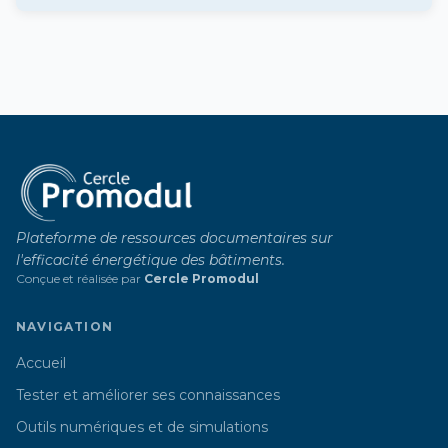
Plateforme de ressources documentaires sur
l'efficacité énergétique des bâtiments.
Conçue et réalisée par
Cercle Promodul
NAVIGATION
Accueil
Tester et améliorer ses connaissances
Outils numériques et de simulations