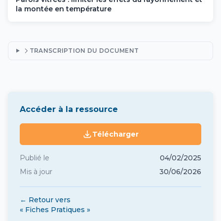
la montée en température
TRANSCRIPTION DU DOCUMENT
Accéder à la ressource
Télécharger
Publié le
04/02/2025
Mis à jour
30/06/2026
← Retour vers
« Fiches Pratiques »