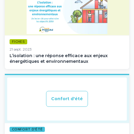
FICHES
21 sept. 2023
L’isolation : une réponse efficace aux enjeux
énergétiques et environnementaux
Confort d'été
CONFORT D'ÉTÉ