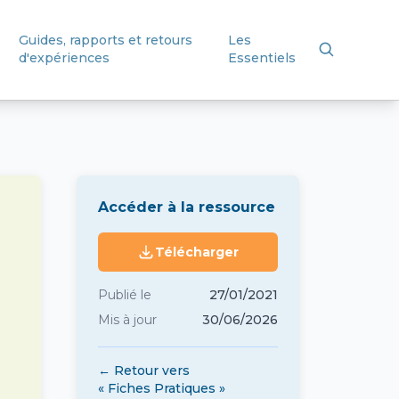
Guides, rapports et retours
Les
d'expériences
Essentiels
Accéder à la ressource
Télécharger
Publié le
27/01/2021
Mis à jour
30/06/2026
← Retour vers
« Fiches Pratiques »