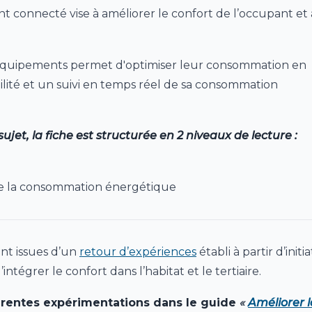
t connecté vise à améliorer le confort de l’occupant et 
s équipements permet d'optimiser leur consommation en
ilité et un suivi en temps réel de sa consommation
et, la fiche est structurée en 2 niveaux de lecture :
 de la consommation énergétique
nt issues d’un
retour d’expériences
établi à partir d’initia
intégrer le confort dans l’habitat et le tertiaire.
fférentes expérimentations dans le guide
«
Améliorer l