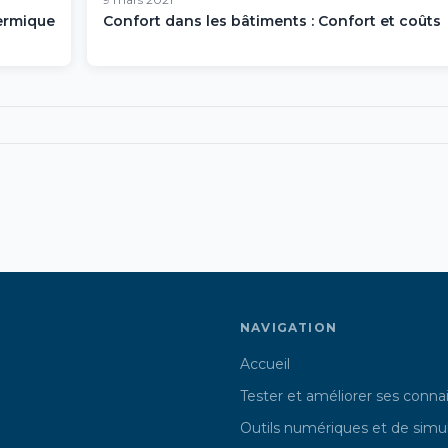
hermique
Confort dans les bâtiments : Confort et coûts
NAVIGATION
Accueil
Tester et améliorer ses conna
Outils numériques et de simu