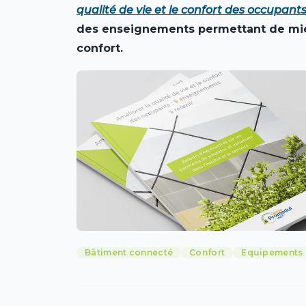
qualité de vie et le confort des occupant
des enseignements permettant de mieux
confort.
Bâtiment connecté
Confort
Equipements