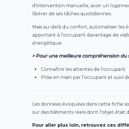
d’intervention manuelle, avoir un logemen
libérer de ses tâches quotidiennes.
Mais au-delà du confort, automatiser le
apportant à l’occupant davantage de visib
énergétique.
> Pour une meilleure compréhension du suj
Connaître les attentes de l'occupant
Prise en main par l’occupant et suivi
Les données évoquées dans cette fiche so
sur des bâtiments réels dont l’objet était d’
Pour aller plus loin, retrouvez ces di