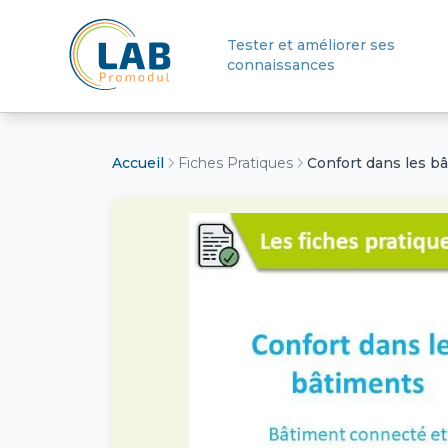
Tester et améliorer ses
connaissances
Retour à l'accueil
Accueil
Fiches Pratiques