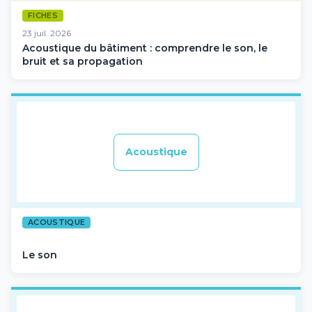
FICHES
23 juil. 2026
Acoustique du bâtiment : comprendre le son, le
bruit et sa propagation
Acoustique
ACOUSTIQUE
Le son