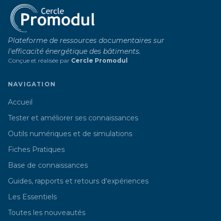
Plateforme de ressources documentaires sur
l'efficacité énergétique des bâtiments.
Conçue et réalisée par
Cercle Promodul
NAVIGATION
Accueil
Tester et améliorer ses connaissances
Outils numériques et de simulations
Fiches Pratiques
Base de connaissances
Guides, rapports et retours d'expériences
Les Essentiels
Toutes les nouveautés