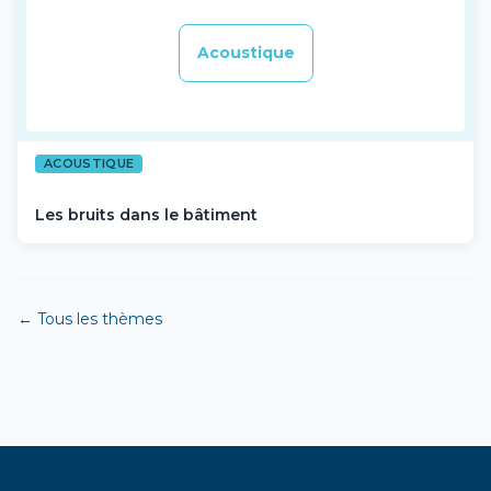
Acoustique
ACOUSTIQUE
Les bruits dans le bâtiment
← Tous les thèmes