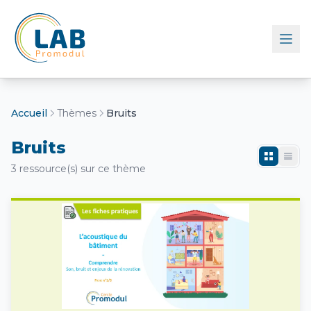
Retour à l'accueil
Accueil
Thèmes
Bruits
Bruits
3 ressource(s) sur ce thème