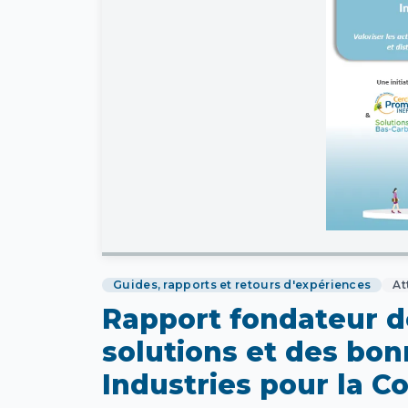
Guides, rapports et retours d'expériences
At
Rapport fondateur de
solutions et des bo
Industries pour la C