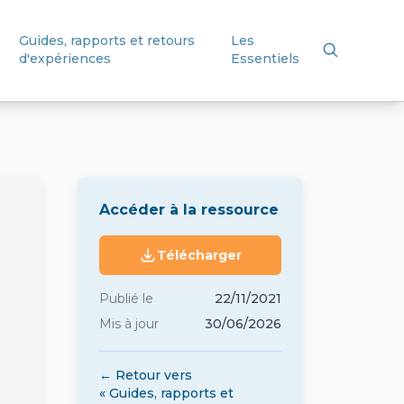
Guides, rapports et retours
Les
d'expériences
Essentiels
Accéder à la ressource
Télécharger
Publié le
22/11/2021
Mis à jour
30/06/2026
← Retour vers
« Guides, rapports et