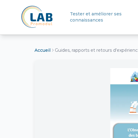
Tester et améliorer ses
connaissances
Retour à l'accueil
Accueil
Guides, rapports et retours d'expérien