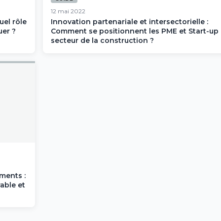
12 mai 2022
uel rôle
Innovation partenariale et intersectorielle :
uer ?
Comment se positionnent les PME et Start-up
secteur de la construction ?
ments :
able et