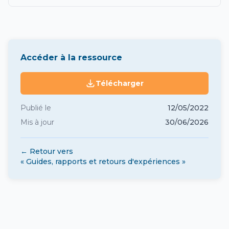
Accéder à la ressource
Télécharger
Publié le
12/05/2022
Mis à jour
30/06/2026
← Retour vers
« Guides, rapports et retours d'expériences »