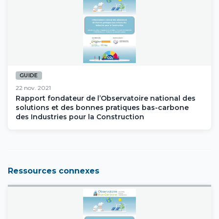
GUIDE
22 nov. 2021
Rapport fondateur de l’Observatoire national des
solutions et des bonnes pratiques bas-carbone
des Industries pour la Construction
Ressources connexes