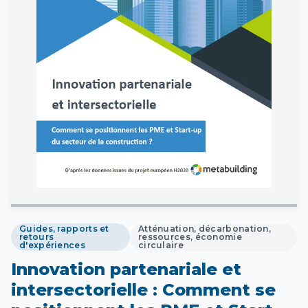
Guides, rapports et
Atténuation, décarbonation,
retours
ressources, économie
d'expériences
circulaire
Innovation partenariale et
intersectorielle : Comment se