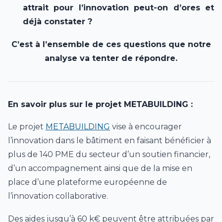
attrait pour l’innovation peut-on d’ores et
déjà constater ?
C’est à l’ensemble de ces questions que notre
analyse va tenter de répondre.
En savoir plus sur le projet METABUILDING :
Le projet
METABUILDING
vise à encourager
l’innovation dans le bâtiment en faisant bénéficier à
plus de 140 PME du secteur d’un soutien financier,
d’un accompagnement ainsi que de la mise en
place d’une plateforme européenne de
l’innovation collaborative.
Des aides jusqu’à 60 k€ peuvent être attribuées par