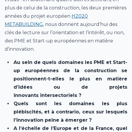
plus de celui de la construction, les deux premières
années du projet européen
H2020
METABUILDING
, nous donnent aujourd’hui des
clés de lecture sur l’orientation et l’intérêt, ou non,
des PME et Start-up européennes en matière
d’innovation.
Au sein de quels domaines les PME et Start-
up européennes de la construction se
positionnent-t-elles le plus en matière
d’idées ou de projets
innovants intersectoriels ?
Quels sont les domaines les plus
plébiscités, et à contrario, ceux sur lesquels
l’innovation peine à émerger ?
A l’échelle de l’Europe et de la France, quel