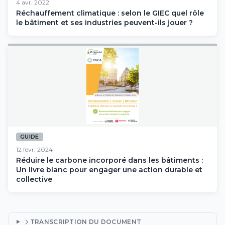
4 avr. 2022
Réchauffement climatique : selon le GIEC quel rôle
le bâtiment et ses industries peuvent-ils jouer ?
GUIDE
12 févr. 2024
Réduire le carbone incorporé dans les bâtiments :
Un livre blanc pour engager une action durable et
collective
TRANSCRIPTION DU DOCUMENT