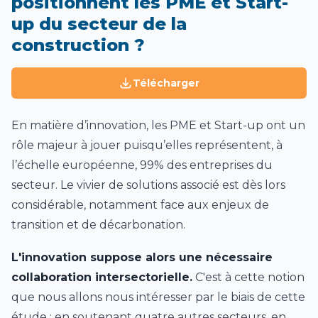
positionnent les PME et Start-
up du secteur de la
construction ?
Télécharger
En matière d’innovation, les PME et Start-up ont un
rôle majeur à jouer puisqu’elles représentent, à
l’échelle européenne, 99% des entreprises du
secteur. Le vivier de solutions associé est dès lors
considérable, notamment face aux enjeux de
transition et de décarbonation.
L'innovation suppose alors une nécessaire
collaboration intersectorielle.
C'est à cette notion
que nous allons nous intéresser par le biais de cette
étude : en soutenant quatre autres secteurs, en