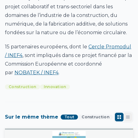
projet collaboratif et trans-sectoriel dans les
domaines de l’industrie de la construction, du
numérique, de la fabrication additive, de solutions
fondées sur la nature ou de l’économie circulaire.
15 partenaires européens, dont le
Cercle Promodul
/ INEF4
, sont impliqués dans ce projet financé par la
Commission Européenne et coordonné
par
NOBATEK / INEF4
.
Construction
Innovation
Sur le même thème
Tout
Construction