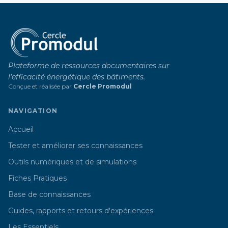
Plateforme de ressources documentaires sur
l'efficacité énergétique des bâtiments.
Conçue et réalisée par
Cercle Promodul
NAVIGATION
Accueil
Tester et améliorer ses connaissances
Outils numériques et de simulations
Fiches Pratiques
Base de connaissances
Guides, rapports et retours d'expériences
Les Essentiels