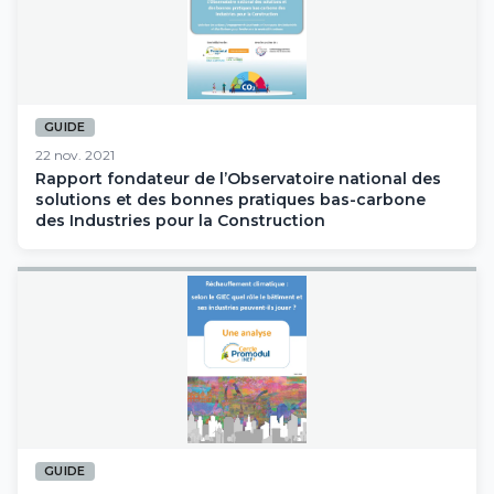
GUIDE
22 nov. 2021
Rapport fondateur de l’Observatoire national des
solutions et des bonnes pratiques bas-carbone
des Industries pour la Construction
GUIDE