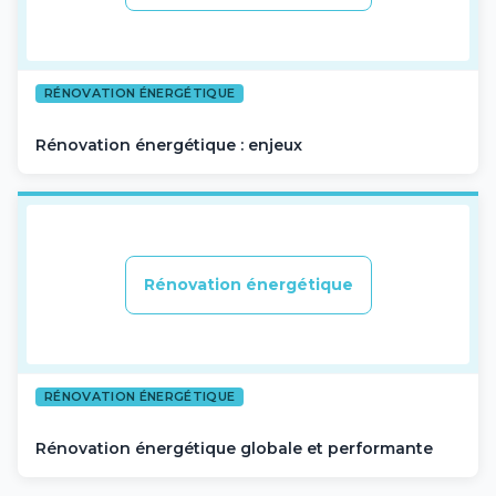
RÉNOVATION ÉNERGÉTIQUE
Rénovation énergétique : enjeux
Rénovation énergétique
RÉNOVATION ÉNERGÉTIQUE
Rénovation énergétique globale et performante