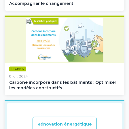
Accompagner le changement
FICHES
8 juil. 2024
Carbone incorporé dans les bâtiments : Optimiser
les modèles constructifs
Rénovation énergétique