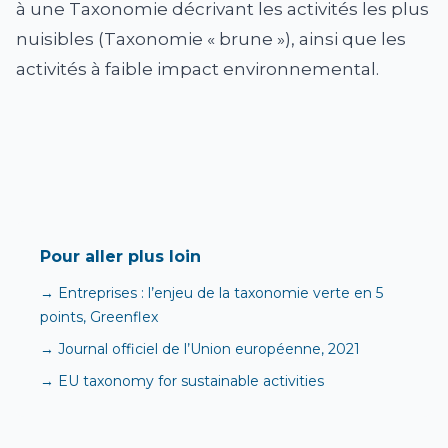
à une Taxonomie décrivant les activités les plus
nuisibles (Taxonomie « brune »), ainsi que les
activités à faible impact environnemental.
Pour aller plus loin
→ Entreprises : l’enjeu de la taxonomie verte en 5
points, Greenflex
→ Journal officiel de l’Union européenne, 2021
→ EU taxonomy for sustainable activities