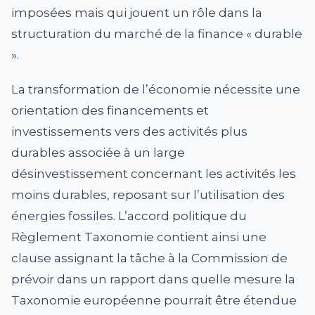
imposées mais qui jouent un rôle dans la
structuration du marché de la finance « durable
».
La transformation de l’économie nécessite une
orientation des financements et
investissements vers des activités plus
durables associée à un large
désinvestissement concernant les activités les
moins durables, reposant sur l’utilisation des
énergies fossiles. L’accord politique du
Règlement Taxonomie contient ainsi une
clause assignant la tâche à la Commission de
prévoir dans un rapport dans quelle mesure la
Taxonomie européenne pourrait être étendue