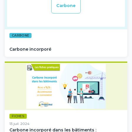
Carbone
CARBONE
Carbone incorporé
FICHES
13 juil. 2024
Carbone incorporé dans les bâtiments :