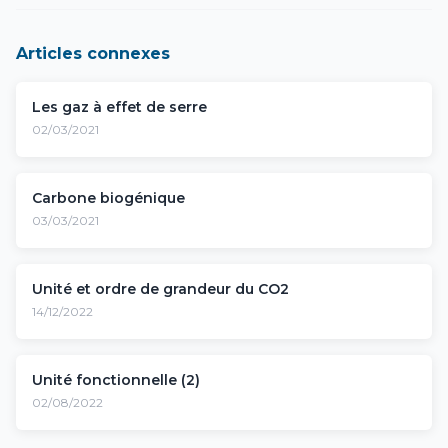
Articles connexes
Les gaz à effet de serre
02/03/2021
Carbone biogénique
03/03/2021
Unité et ordre de grandeur du CO2
14/12/2022
Unité fonctionnelle (2)
02/08/2022