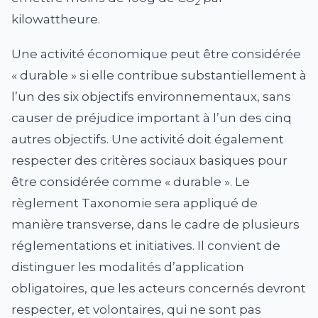
2
kilowattheure.
Une activité économique peut être considérée
« durable » si elle contribue substantiellement à
l’un des six objectifs environnementaux, sans
causer de préjudice important à l’un des cinq
autres objectifs. Une activité doit également
respecter des critères sociaux basiques pour
être considérée comme « durable ». Le
règlement Taxonomie sera appliqué de
manière transverse, dans le cadre de plusieurs
réglementations et initiatives. Il convient de
distinguer les modalités d’application
obligatoires, que les acteurs concernés devront
respecter, et volontaires, qui ne sont pas