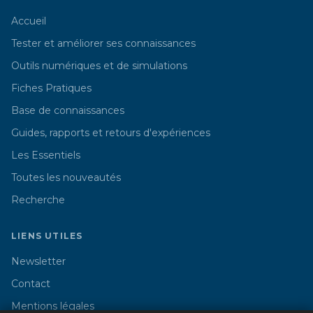
Accueil
Tester et améliorer ses connaissances
Outils numériques et de simulations
Fiches Pratiques
Base de connaissances
Guides, rapports et retours d'expériences
Les Essentiels
Toutes les nouveautés
Recherche
LIENS UTILES
Newsletter
Contact
Mentions légales