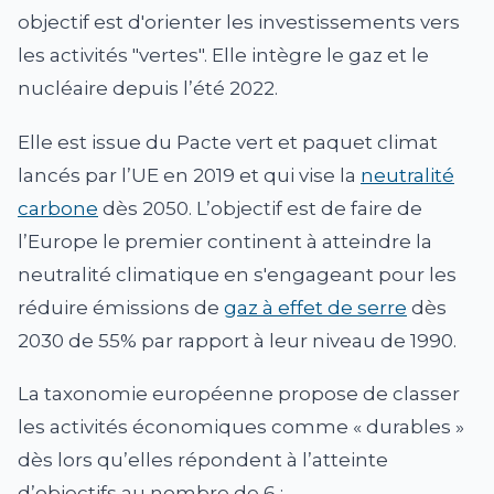
objectif est d'orienter les investissements vers
les activités "vertes". Elle intègre le gaz et le
nucléaire depuis l’été 2022.
Elle est issue du Pacte vert et paquet climat
lancés par l’UE en 2019 et qui vise la
neutralité
carbone
dès 2050. L’objectif est de faire de
l’Europe le premier continent à atteindre la
neutralité climatique en s'engageant pour les
réduire émissions de
gaz à effet de serre
dès
2030 de 55% par rapport à leur niveau de 1990.
La taxonomie européenne propose de classer
les activités économiques comme « durables »
dès lors qu’elles répondent à l’atteinte
d’objectifs au nombre de 6 :