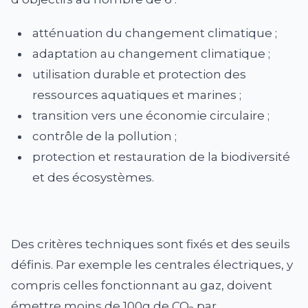
atténuation du changement climatique ;
adaptation au changement climatique ;
utilisation durable et protection des
ressources aquatiques et marines ;
transition vers une économie circulaire ;
contrôle de la pollution ;
protection et restauration de la biodiversité
et des écosystèmes.
Des critères techniques sont fixés et des seuils
définis. Par exemple les centrales électriques, y
compris celles fonctionnant au gaz, doivent
émettre moins de 100g de CO
par