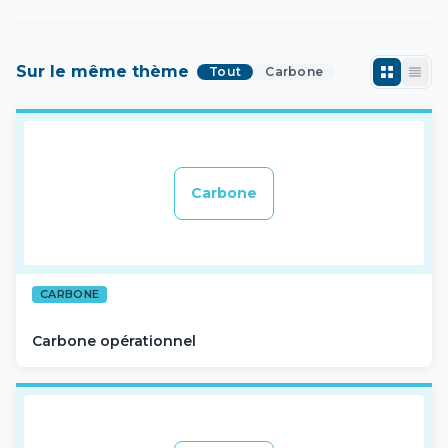
Sur le même thème
Tout
Carbone
Carbone
CARBONE
Carbone opérationnel