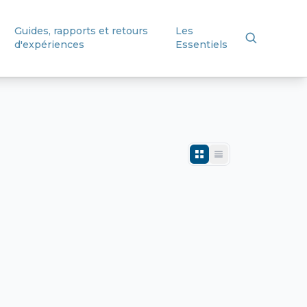
Guides, rapports et retours
Les
d'expériences
Essentiels