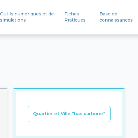
Outils numériques et de
Fiches
Base de
simulations
Pratiques
connaissances
Quartier et Ville "bas carbone"