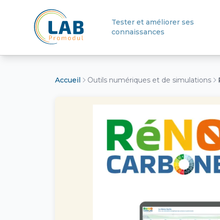
Tester et améliorer ses
connaissances
Retour à l'accueil
Accueil
Outils numériques et de simulations