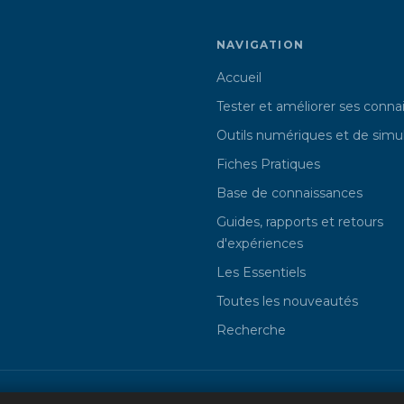
NAVIGATION
Accueil
Tester et améliorer ses conna
Outils numériques et de simu
Fiches Pratiques
Base de connaissances
Guides, rapports et retours
d'expériences
Les Essentiels
Toutes les nouveautés
Recherche