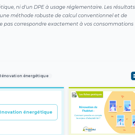
étique, ni d'un DPE à usage réglementaire. Les résultats
 une méthode robuste de calcul conventionnel et de
e pas correspondre exactement à vos consommations
Rénovation énergétique
énovation énergétique