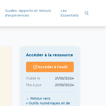
Guides, rapports et retours
Les
d'expériences
Essentiels
Accéder à la ressource
Accéder à l'outil
Publié le
21/05/2024
Mis à jour
21/05/2024
← Retour vers
« Outils numériques et de