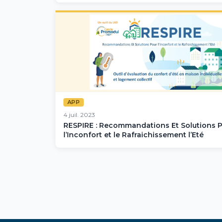
APP
4 juil. 2023
RESPIRE : Recommandations Et Solutions 
l’Inconfort et le Rafraichissement l’Eté