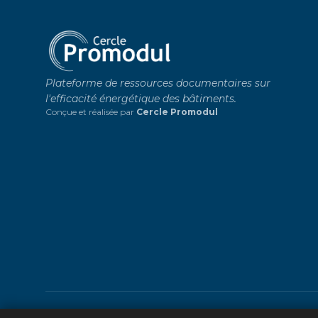
Plateforme de ressources documentaires sur
l'efficacité énergétique des bâtiments.
Conçue et réalisée par
Cercle Promodul
© 2026 Cercle Promodul - Tous droits réservés