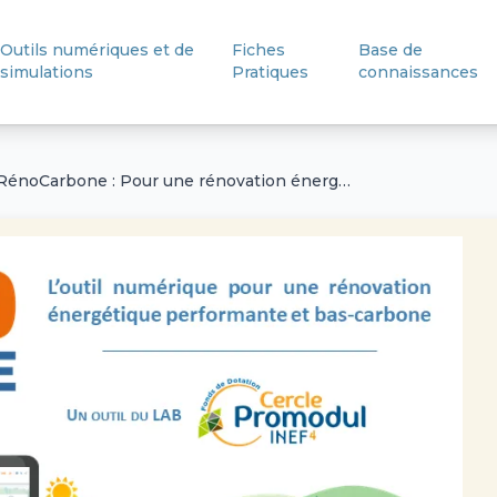
Outils numériques et de
Fiches
Base de
simulations
Pratiques
connaissances
RénoCarbone : Pour une rénovation énergétique bas-carbone et performante