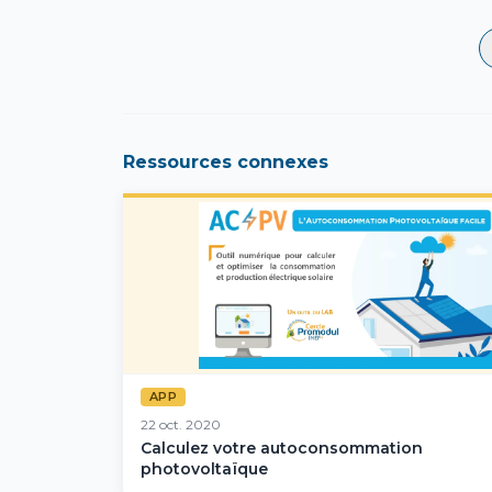
Ressources connexes
APP
22 oct. 2020
Calculez votre autoconsommation
photovoltaïque