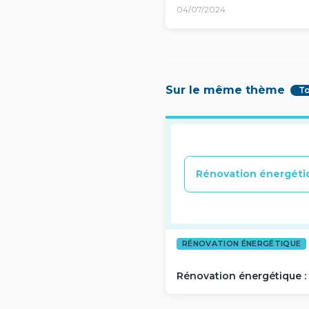
04/07/2024
Sur le même thème
T
Rénovation énergéti
RÉNOVATION ÉNERGÉTIQUE
Rénovation énergétique :