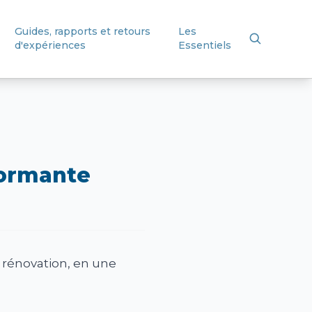
Guides, rapports et retours
Les
d'expériences
Essentiels
formante
 rénovation, en une