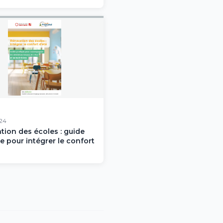
024
tion des écoles : guide
e pour intégrer le confort