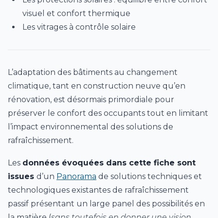
visuel et confort thermique
Les vitrages à contrôle solaire
L’adaptation des bâtiments au changement
climatique, tant en construction neuve qu’en
rénovation, est désormais primordiale pour
préserver le confort des occupants tout en limitant
l’impact environnemental des solutions de
rafraîchissement.
Les
données évoquées dans cette fiche sont
issues
d’un
Panorama
de solutions techniques et
technologiques existantes de rafraîchissement
passif présentant un large panel des possibilités en
la matière (
sans toutefois en donner une vision