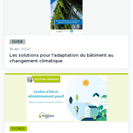
GUIDE
18 déc. 2020
Les solutions pour l'adaptation du bâtiment au
changement climatique
FICHES