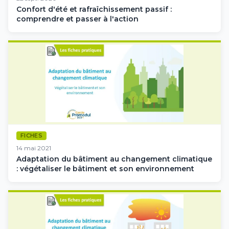
Confort d'été et rafraîchissement passif :
comprendre et passer à l'action
FICHES
14 mai 2021
Adaptation du bâtiment au changement climatique
: végétaliser le bâtiment et son environnement