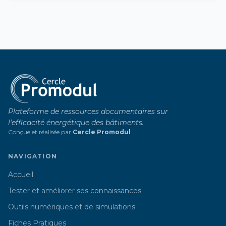
Plateforme de ressources documentaires sur
l'efficacité énergétique des bâtiments.
Conçue et réalisée par
Cercle Promodul
NAVIGATION
Accueil
Tester et améliorer ses connaissances
Outils numériques et de simulations
Fiches Pratiques