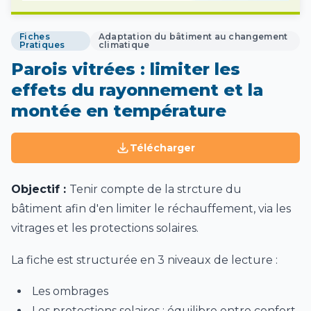
Fiches
Adaptation du bâtiment au changement
Pratiques
climatique
Parois vitrées : limiter les
effets du rayonnement et la
montée en température
Télécharger
Objectif :
Tenir compte de la strcture du
bâtiment afin d'en limiter le réchauffement, via les
vitrages et les protections solaires.
La fiche est structurée en 3 niveaux de lecture :
Les ombrages
Les protections solaires : équilibre entre confort