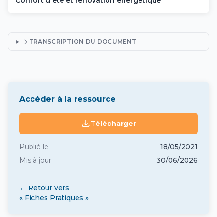
Confort d'été et rénovation énergétique
TRANSCRIPTION DU DOCUMENT
Accéder à la ressource
Télécharger
Publié le
18/05/2021
Mis à jour
30/06/2026
← Retour vers
« Fiches Pratiques »