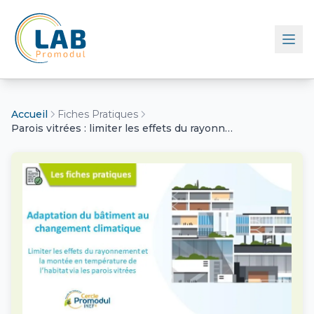
Retour à l'accueil
Accueil
Fiches Pratiques
Parois vitrées : limiter les effets du rayonnement et la montée en température