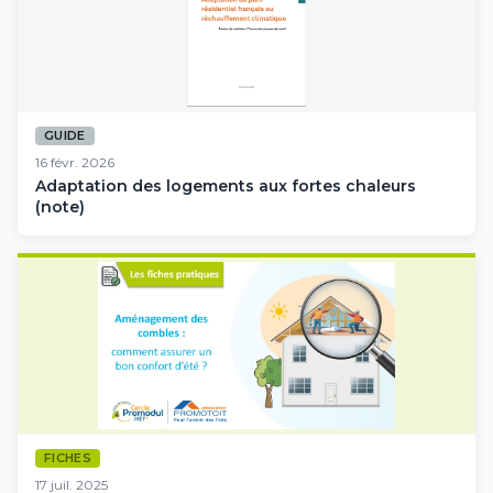
GUIDE
16 févr. 2026
Adaptation des logements aux fortes chaleurs
(note)
FICHES
17 juil. 2025