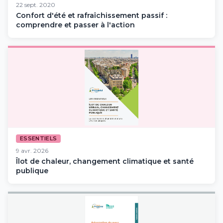
22 sept. 2020
Confort d'été et rafraîchissement passif :
comprendre et passer à l'action
ESSENTIELS
9 avr. 2026
Îlot de chaleur, changement climatique et santé
publique