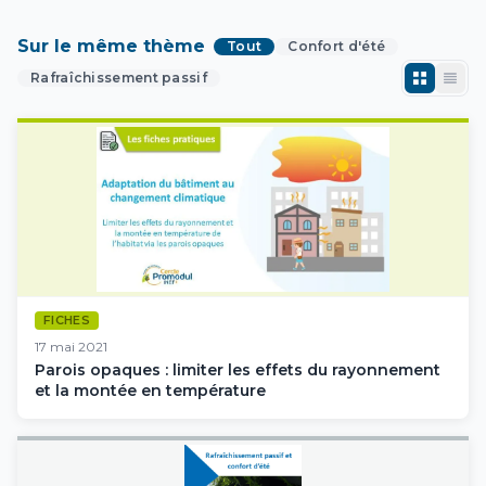
Sur le même thème
Tout
Confort d'été
Rafraîchissement passif
FICHES
17 mai 2021
Parois opaques : limiter les effets du rayonnement
et la montée en température