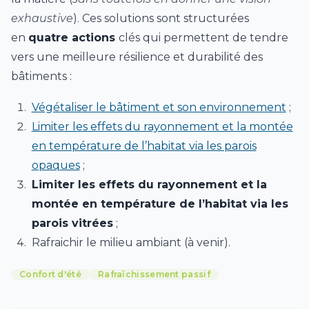
exhaustive
). Ces solutions sont structurées
en
quatre actions
clés qui permettent de tendre
vers une meilleure résilience et durabilité des
bâtiments :
Végétaliser le bâtiment et son environnement
;
Limiter les effets du rayonnement et la montée
en température de l’habitat via les parois
opaques
;
Limiter les effets du rayonnement et la
montée en température de l’habitat via les
parois vitrées
;
Rafraichir le milieu ambiant (à venir).
Confort d'été
Rafraîchissement passif