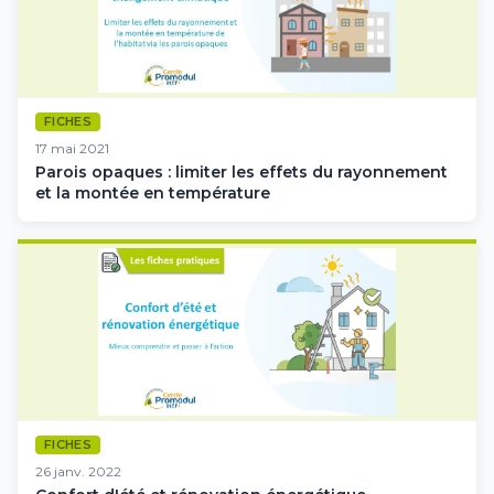
FICHES
17 mai 2021
Parois opaques : limiter les effets du rayonnement
et la montée en température
FICHES
26 janv. 2022