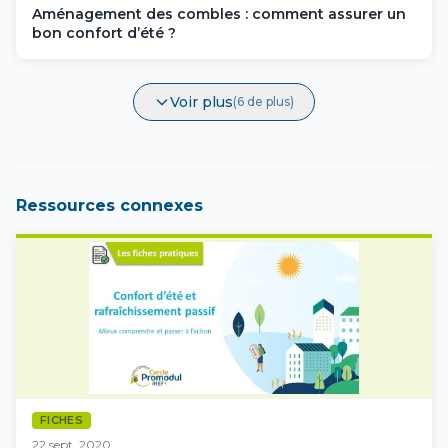
Aménagement des combles : comment assurer un
bon confort d’été ?
Voir plus
(6 de plus)
Ressources connexes
FICHES
22 sept. 2020