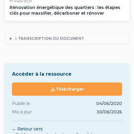
17 mars 2021
Rénovation énergétique des quartiers : les étapes
clés pour massifier, décarboner et rénover
TRANSCRIPTION DU DOCUMENT
Accéder à la ressource
Télécharger
Publié le
04/06/2020
Mis à jour
30/06/2026
← Retour vers