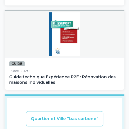
GUIDE
16 déc. 2020
Guide technique Expérience P2E : Rénovation des
maisons individuelles
Quartier et Ville "bas carbone"