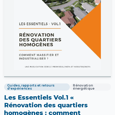
Guides, rapports et retours
Rénovation
d'expériences
énergétique
Les Essentiels Vol.1 «
Rénovation des quartiers
homogènes : comment