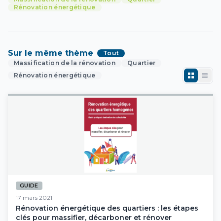
Rénovation énergétique
Sur le même thème
Tout
Massification de la rénovation
Quartier
Rénovation énergétique
GUIDE
17 mars 2021
Rénovation énergétique des quartiers : les étapes
clés pour massifier, décarboner et rénover