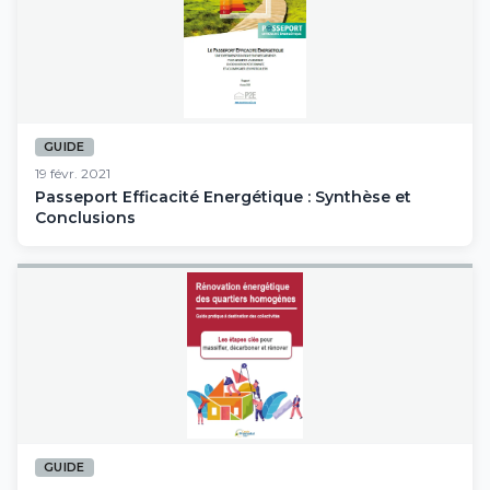
GUIDE
19 févr. 2021
Passeport Efficacité Energétique : Synthèse et
Conclusions
GUIDE