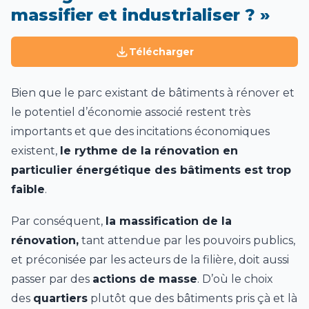
massifier et industrialiser ? »
Télécharger
Bien que le parc existant de bâtiments à rénover et
le potentiel d’économie associé restent très
importants et que des incitations économiques
existent,
le rythme de la rénovation en
particulier énergétique des bâtiments est trop
faible
.
Par conséquent,
la massification de la
rénovation,
tant attendue par les pouvoirs publics,
et préconisée par les acteurs de la filière, doit aussi
passer par des
actions de masse
. D’où le choix
des
quartiers
plutôt que des bâtiments pris çà et là