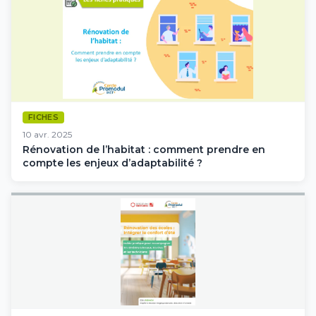
FICHES
10 avr. 2025
Rénovation de l’habitat : comment prendre en
compte les enjeux d’adaptabilité ?