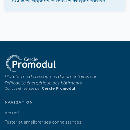
« Guides, rapports et retours d'expériences »
Plateforme de ressources documentaires sur
l'efficacité énergétique des bâtiments.
Conçue et réalisée par
Cercle Promodul
NAVIGATION
Accueil
Tester et améliorer ses connaissances