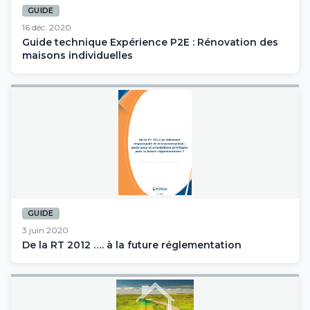
GUIDE
16 déc. 2020
Guide technique Expérience P2E : Rénovation des
maisons individuelles
GUIDE
3 juin 2020
De la RT 2012 …. à la future réglementation