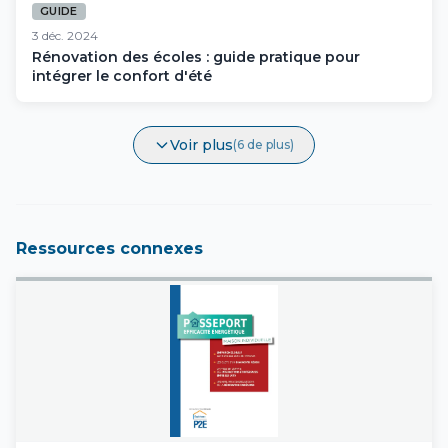
GUIDE
3 déc. 2024
Rénovation des écoles : guide pratique pour
intégrer le confort d'été
Voir plus
(6 de plus)
Ressources connexes