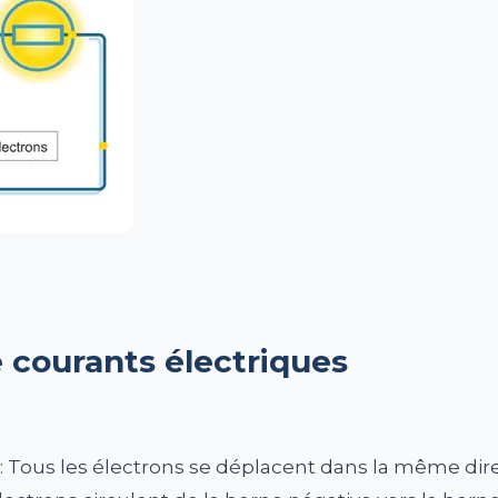
 courants électriques
: Tous les électrons se déplacent dans la même dire