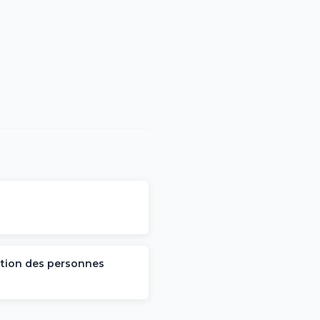
ection des personnes