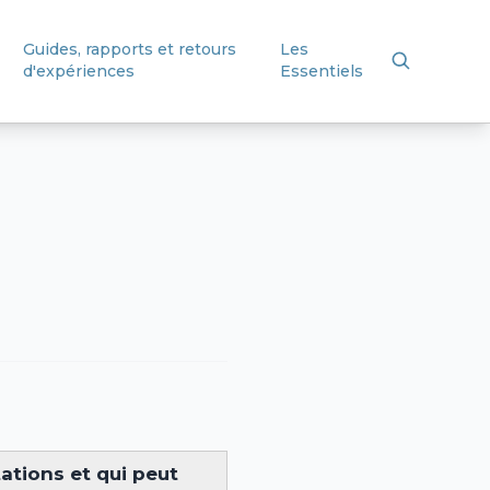
Guides, rapports et retours
Les
d'expériences
Essentiels
tations et qui peut