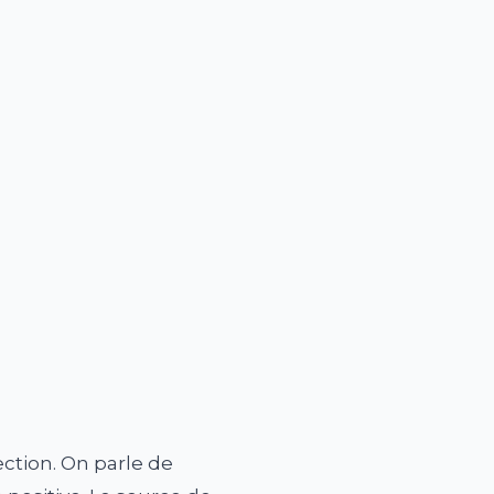
ction. On parle de