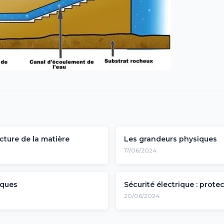
cture de la matière
Les grandeurs physiques
17/06/2024
iques
Sécurité électrique : prot
20/06/2024