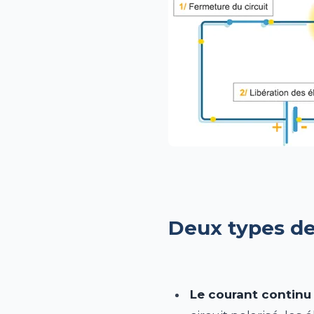
Deux types de
Le courant continu