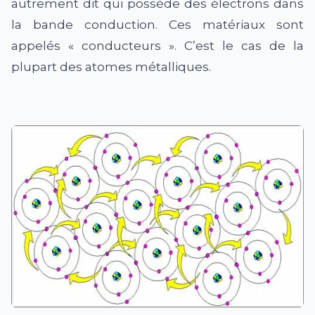
autrement dit qui possède des électrons dans
la bande conduction. Ces matériaux sont
appelés « conducteurs ». C’est le cas de la
plupart des atomes métalliques.