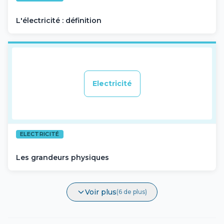
L'électricité : définition
Electricité
ELECTRICITÉ
Les grandeurs physiques
Voir plus
(6 de plus)