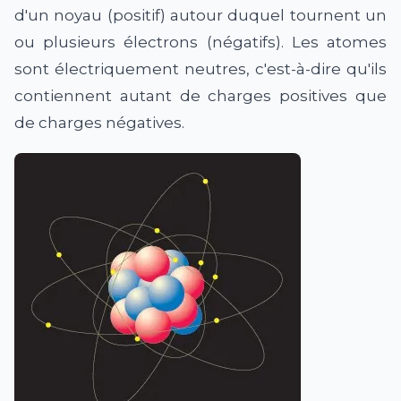
d'un noyau (positif) autour duquel tournent un
ou plusieurs électrons (négatifs). Les atomes
sont électriquement neutres, c'est-à-dire qu'ils
contiennent autant de charges positives que
de charges négatives.