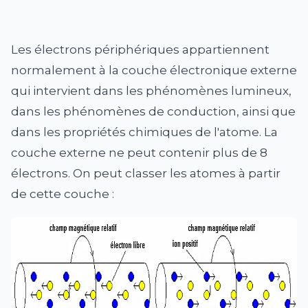
Les électrons périphériques appartiennent
normalement à la couche électronique externe
qui intervient dans les phénomènes lumineux,
dans les phénomènes de conduction, ainsi que
dans les propriétés chimiques de l'atome. La
couche externe ne peut contenir plus de 8
électrons. On peut classer les atomes à partir
de cette couche :