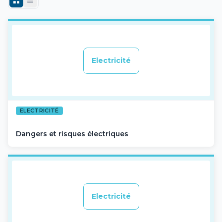
Electricité
ELECTRICITÉ
Dangers et risques électriques
Electricité