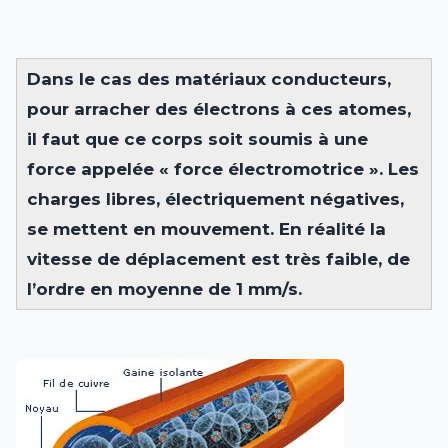
Dans le cas des matériaux conducteurs,
pour arracher des électrons à ces atomes,
il faut que ce corps soit soumis à une
force appelée «
force électromotrice ». Les
charges libres, électriquement négatives,
se mettent en mouvement. En réalité la
vitesse de déplacement est très faible, de
l’ordre en moyenne de 1 mm/s.