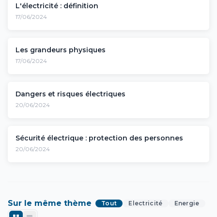
L'électricité : définition
17/06/2024
Les grandeurs physiques
17/06/2024
Dangers et risques électriques
20/06/2024
Sécurité électrique : protection des personnes
20/06/2024
Sur le même thème
Tout
Electricité
Energie