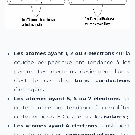
Les atomes ayant 1, 2 ou 3 électrons
sur la
couche périphérique ont tendance à les
perdre. Les électrons deviennent libres.
C'est le cas des
bons conducteurs
électriques ;
Les atomes ayant 5, 6 ou 7 électrons
sur
cette couche ont tendance à compléter
cette dernière à 8. C'est le cas des
isolants ;
Les atomes ayant 4 électrons
constituent
la catégorie des
semi-conducteurs
. Les