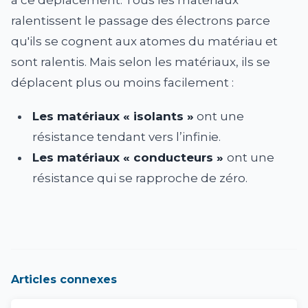
ralentissent le passage des électrons parce
qu'ils se cognent aux atomes du matériau et
sont ralentis. Mais selon les matériaux, ils se
déplacent plus ou moins facilement :
Les matériaux « isolants »
ont une
résistance tendant vers l’infinie.
Les matériaux « conducteurs »
ont une
résistance qui se rapproche de zéro.
Articles connexes