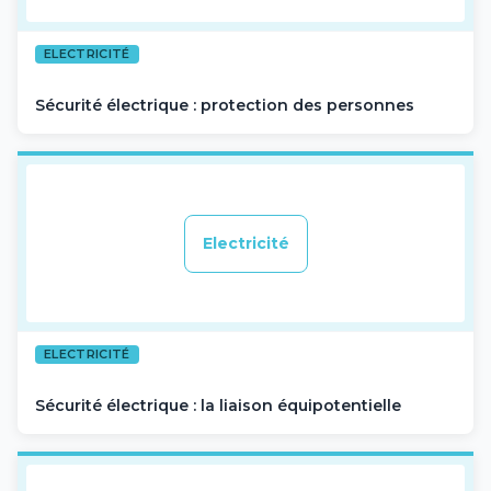
ELECTRICITÉ
Sécurité électrique : protection des personnes
Electricité
ELECTRICITÉ
Sécurité électrique : la liaison équipotentielle