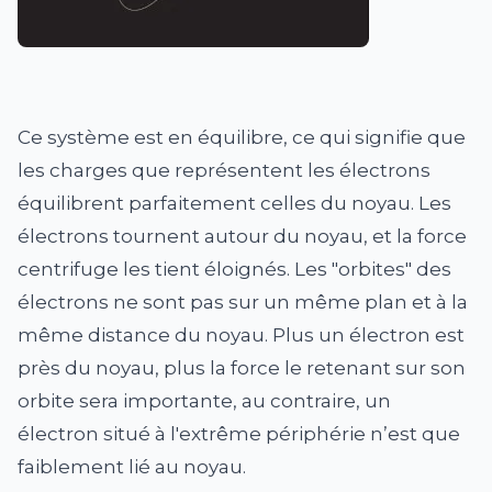
Ce système est en équilibre, ce qui signifie que
les charges que représentent les électrons
équilibrent parfaitement celles du noyau. Les
électrons tournent autour du noyau, et la force
centrifuge les tient éloignés. Les "orbites" des
électrons ne sont pas sur un même plan et à la
même distance du noyau. Plus un électron est
près du noyau, plus la force le retenant sur son
orbite sera importante, au contraire, un
électron situé à l'extrême périphérie n’est que
faiblement lié au noyau.