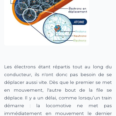
Les électrons étant répartis tout au long du
conducteur, ils n'ont donc pas besoin de se
déplacer aussi vite. Dès que le premier se met
en mouvement, l'autre bout de la file se
déplace. Il y a un délai, comme lorsqu’un train
démarre : la locomotive ne met pas
immédiatement en mouvement le dernier