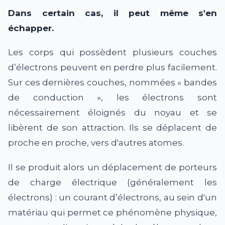
Dans certain cas, il peut même s'en
échapper.
Les corps qui possèdent plusieurs couches
d’électrons peuvent en perdre plus facilement.
Sur ces dernières couches, nommées « bandes
de conduction », les électrons sont
nécessairement éloignés du noyau et se
libèrent de son attraction. Ils se déplacent de
proche en proche, vers d'autres atomes.
Il se produit alors un déplacement de porteurs
de charge électrique (généralement les
électrons) : un courant d’électrons, au sein d'un
matériau qui permet ce phénomène physique,