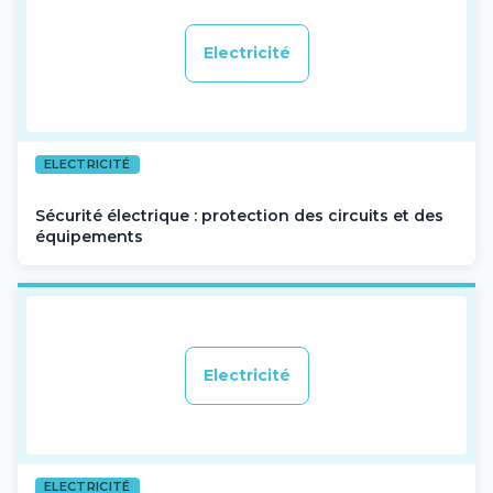
Electricité
ELECTRICITÉ
Sécurité électrique : protection des circuits et des
équipements
Electricité
ELECTRICITÉ