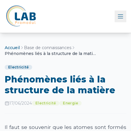
Retour à l'accueil
Accueil
Base de connaissances
Phénomènes liés à la structure de la matière
Electricité
Phénomènes liés à la
structure de la matière
17/06/2024
Electricité
Energie
Il faut se souvenir que les atomes sont formés