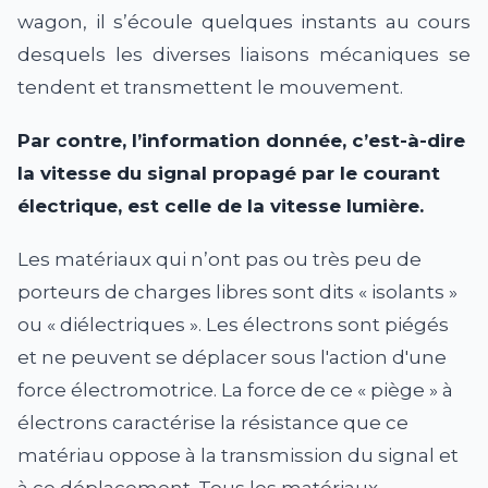
wagon, il s’écoule quelques instants au cours
desquels les diverses liaisons mécaniques se
tendent et transmettent le mouvement.
Par contre, l’information donnée, c’est-à-dire
la vitesse du signal propagé par le courant
électrique, est celle de la vitesse lumière.
Les matériaux qui n’ont pas ou très peu de
porteurs de charges libres sont dits « isolants »
ou « diélectriques ». Les électrons sont piégés
et ne peuvent se déplacer sous l'action d'une
force électromotrice. La force de ce « piège » à
électrons caractérise la résistance que ce
matériau oppose à la transmission du signal et
à ce déplacement. Tous les matériaux