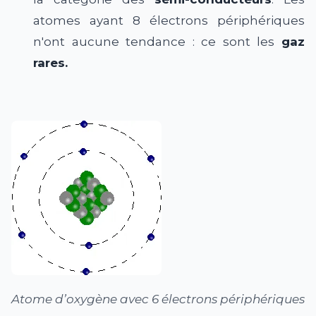
atomes ayant 8 électrons périphériques
n'ont aucune tendance : ce sont les
gaz
rares.
Atome d’oxygène avec 6 électrons périphériques