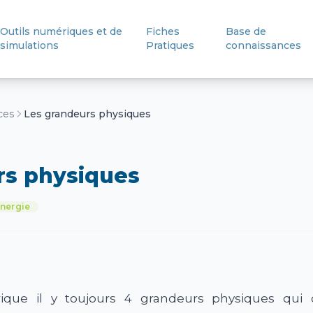
Outils numériques et de
Fiches
Base de
simulations
Pratiques
connaissances
ces
Les grandeurs physiques
rs physiques
nergie
rique il y toujours 4 grandeurs physiques qui 