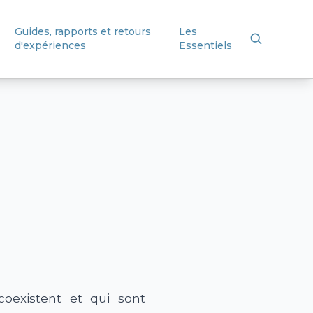
Guides, rapports et retours
Les
d'expériences
Essentiels
coexistent et qui sont