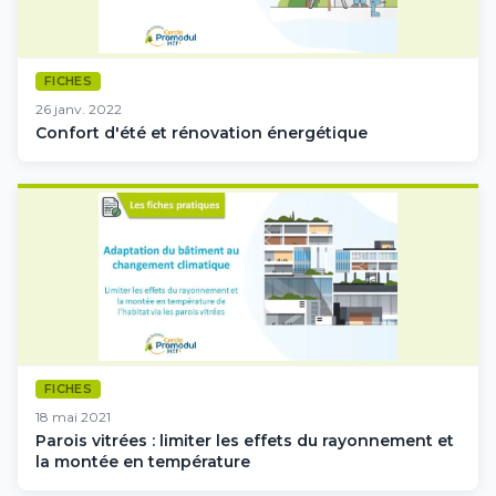
FICHES
26 janv. 2022
Confort d'été et rénovation énergétique
FICHES
18 mai 2021
Parois vitrées : limiter les effets du rayonnement et
la montée en température