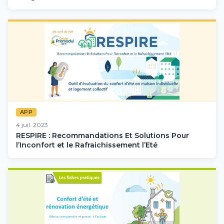
APP
4 juil. 2023
RESPIRE : Recommandations Et Solutions Pour
l’Inconfort et le Rafraichissement l’Eté