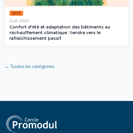
QUIZ
2 juil. 2020
Confort d'été et adaptation des bâtiments au
réchauffement climatique : tendre vers le
rafraîchissement passif
← Toutes les catégories