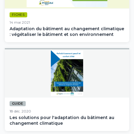
FICHES
14 mai 2021
Adaptation du bâtiment au changement climatique
: végétaliser le bâtiment et son environnement
GUIDE
18 déc. 2020
Les solutions pour l'adaptation du bâtiment au
changement climatique