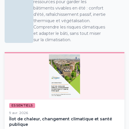
ressources pour garder les
bâtiments vivables en été : confort
d'été, rafraîchissement passif, inertie
thermique et végétalisation.
Comprendre les risques climatiques
et adapter le bâti, sans tout miser
sur la climatisation.
ESSENTIELS
9 avr. 2026
Îlot de chaleur, changement climatique et santé
publique