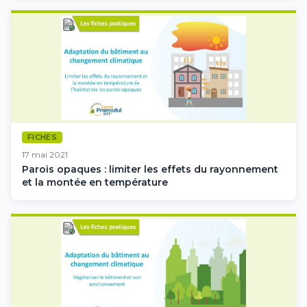
FICHES
17 mai 2021
Parois opaques : limiter les effets du rayonnement
et la montée en température