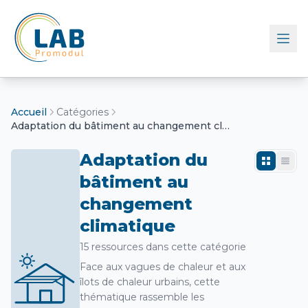
Retour à l'accueil
Accueil
Catégories
Adaptation du bâtiment au changement climatique
Adaptation du
bâtiment au
changement
climatique
15 ressources dans cette catégorie
Face aux vagues de chaleur et aux
îlots de chaleur urbains, cette
thématique rassemble les