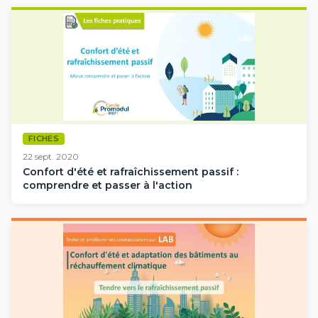
FICHES
22 sept. 2020
Confort d'été et rafraîchissement passif :
comprendre et passer à l'action