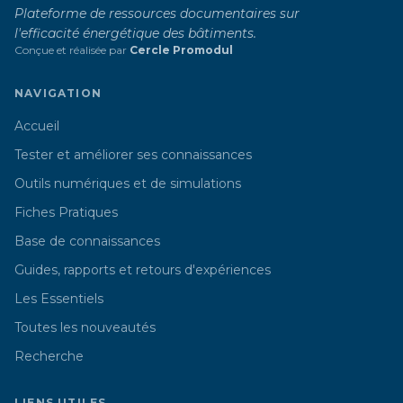
Plateforme de ressources documentaires sur
l'efficacité énergétique des bâtiments.
Conçue et réalisée par
Cercle Promodul
NAVIGATION
Accueil
Tester et améliorer ses connaissances
Outils numériques et de simulations
Fiches Pratiques
Base de connaissances
Guides, rapports et retours d'expériences
Les Essentiels
Toutes les nouveautés
Recherche
LIENS UTILES