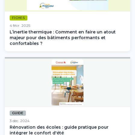
FICHES
4 févr. 2025
L’inertie thermique : Comment en faire un atout
majeur pour des bâtiments performants et
confortables ?
GUIDE
3 déc. 2024
Rénovation des écoles : guide pratique pour
intégrer le confort d'été