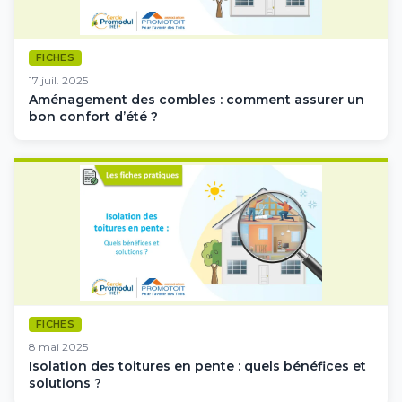
FICHES
17 juil. 2025
Aménagement des combles : comment assurer un
bon confort d’été ?
FICHES
8 mai 2025
Isolation des toitures en pente : quels bénéfices et
solutions ?