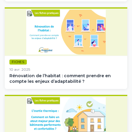
FICHES
10 avr. 2025
Rénovation de l’habitat : comment prendre en
compte les enjeux d’adaptabilité ?