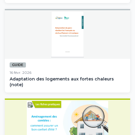
GUIDE
16 févr. 2026
Adaptation des logements aux fortes chaleurs
(note)