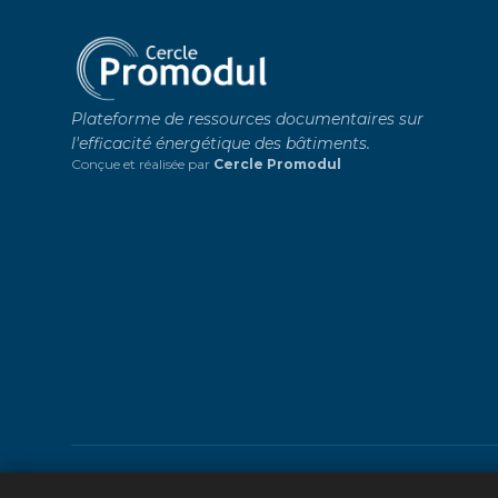
Plateforme de ressources documentaires sur
l'efficacité énergétique des bâtiments.
Conçue et réalisée par
Cercle Promodul
© 2026 Cercle Promodul - Tous droits réservés