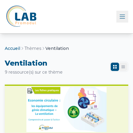
Retour à l'accueil
Accueil
Thèmes
Ventilation
Ventilation
9 ressource(s) sur ce thème