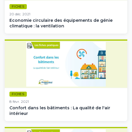
FICHES
20 déc. 2021
Economie circulaire des équipements de génie
climatique : la ventilation
FICHES
8 févr. 2021
Confort dans les bâtiments : La qualité de l'air
intérieur