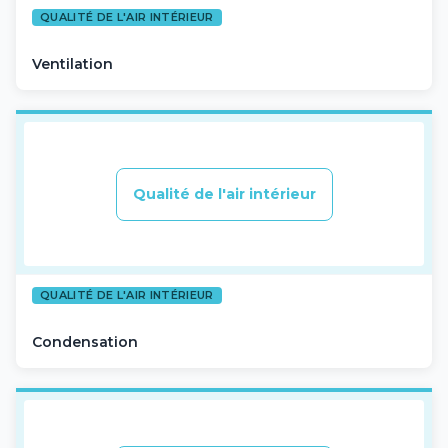
QUALITÉ DE L'AIR INTÉRIEUR
Ventilation
Qualité de l'air intérieur
QUALITÉ DE L'AIR INTÉRIEUR
Condensation