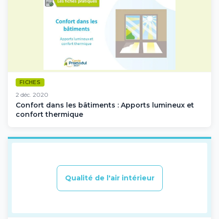
FICHES
2 déc. 2020
Confort dans les bâtiments : Apports lumineux et
confort thermique
Qualité de l'air intérieur