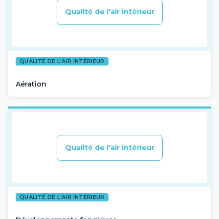
Qualité de l'air intérieur
QUALITÉ DE L'AIR INTÉRIEUR
Aération
Qualité de l'air intérieur
QUALITÉ DE L'AIR INTÉRIEUR