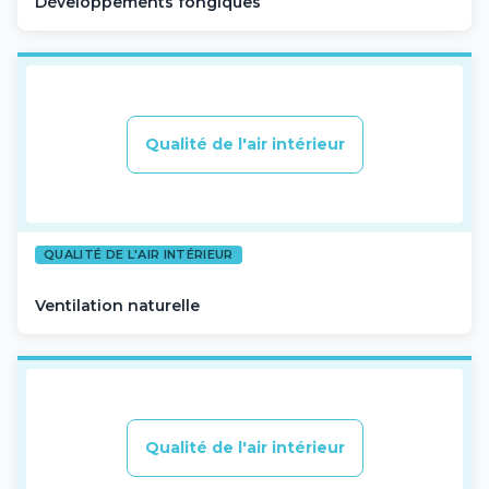
Développements fongiques
Qualité de l'air intérieur
QUALITÉ DE L'AIR INTÉRIEUR
Ventilation naturelle
Qualité de l'air intérieur