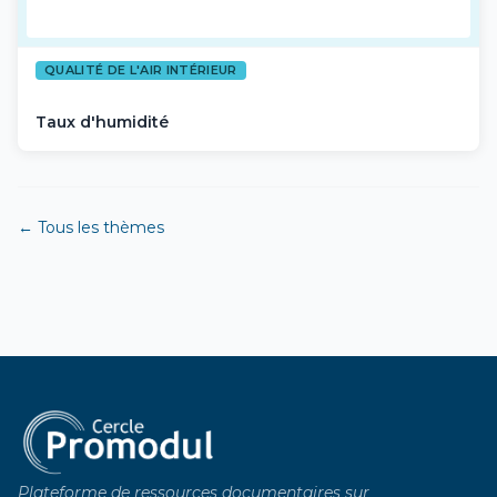
QUALITÉ DE L'AIR INTÉRIEUR
Taux d'humidité
← Tous les thèmes
Plateforme de ressources documentaires sur