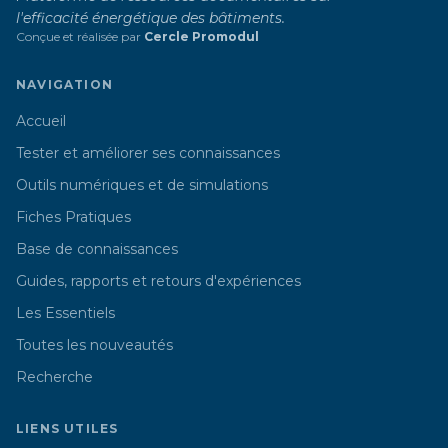
l'efficacité énergétique des bâtiments.
Conçue et réalisée par
Cercle Promodul
NAVIGATION
Accueil
Tester et améliorer ses connaissances
Outils numériques et de simulations
Fiches Pratiques
Base de connaissances
Guides, rapports et retours d'expériences
Les Essentiels
Toutes les nouveautés
Recherche
LIENS UTILES