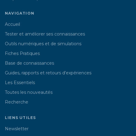
NAVIGATION
Accueil
Tester et améliorer ses connaissances
Outils numériques et de simulations
Fiches Pratiques
Base de connaissances
Guides, rapports et retours d'expériences
Les Essentiels
Toutes les nouveautés
Recherche
LIENS UTILES
Newsletter