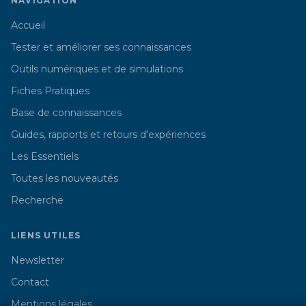
NAVIGATION
Accueil
Tester et améliorer ses connaissances
Outils numériques et de simulations
Fiches Pratiques
Base de connaissances
Guides, rapports et retours d'expériences
Les Essentiels
Toutes les nouveautés
Recherche
LIENS UTILES
Newsletter
Contact
Mentions légales