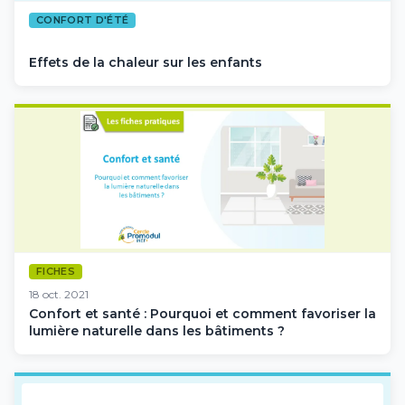
CONFORT D'ÉTÉ
Effets de la chaleur sur les enfants
FICHES
18 oct. 2021
Confort et santé : Pourquoi et comment favoriser la
lumière naturelle dans les bâtiments ?