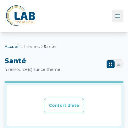
Retour à l'accueil
Accueil
Thèmes
Santé
Santé
4 ressource(s) sur ce thème
Confort d'été