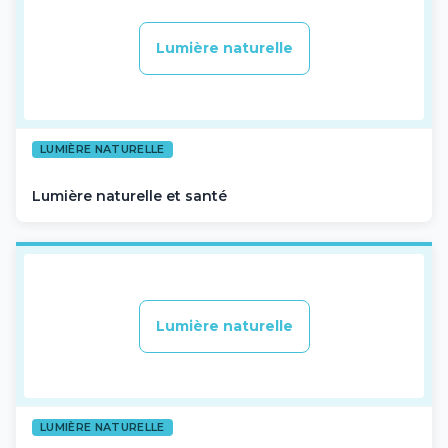
Lumière naturelle
LUMIÈRE NATURELLE
Lumière naturelle et santé
Lumière naturelle
LUMIÈRE NATURELLE