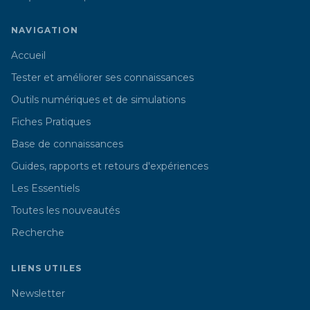
NAVIGATION
Accueil
Tester et améliorer ses connaissances
Outils numériques et de simulations
Fiches Pratiques
Base de connaissances
Guides, rapports et retours d'expériences
Les Essentiels
Toutes les nouveautés
Recherche
LIENS UTILES
Newsletter