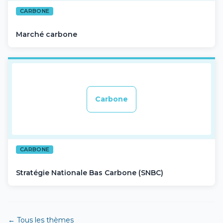
CARBONE
Marché carbone
Carbone
CARBONE
Stratégie Nationale Bas Carbone (SNBC)
← Tous les thèmes