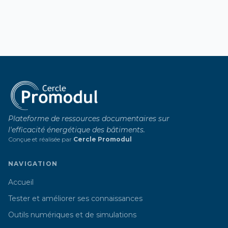
Plateforme de ressources documentaires sur
l'efficacité énergétique des bâtiments.
Conçue et réalisée par
Cercle Promodul
NAVIGATION
Accueil
Tester et améliorer ses connaissances
Outils numériques et de simulations