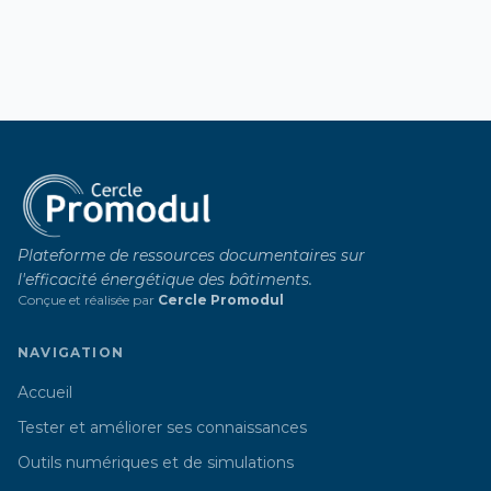
Plateforme de ressources documentaires sur
l'efficacité énergétique des bâtiments.
Conçue et réalisée par
Cercle Promodul
NAVIGATION
Accueil
Tester et améliorer ses connaissances
Outils numériques et de simulations