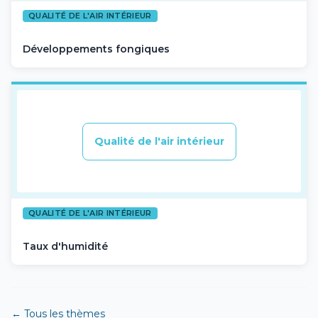
QUALITÉ DE L'AIR INTÉRIEUR
Développements fongiques
Qualité de l'air intérieur
QUALITÉ DE L'AIR INTÉRIEUR
Taux d'humidité
← Tous les thèmes