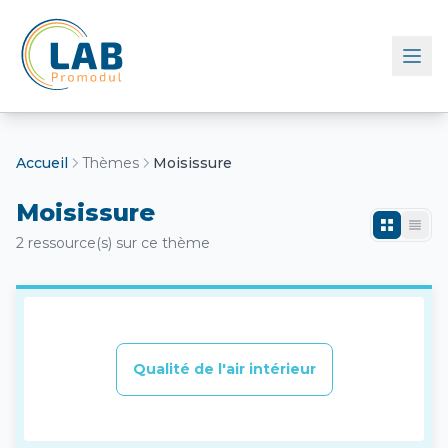
Retour à l'accueil
Accueil
Thèmes
Moisissure
Moisissure
2 ressource(s) sur ce thème
Qualité de l'air intérieur