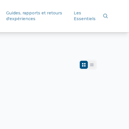
Guides, rapports et retours
Les
d'expériences
Essentiels