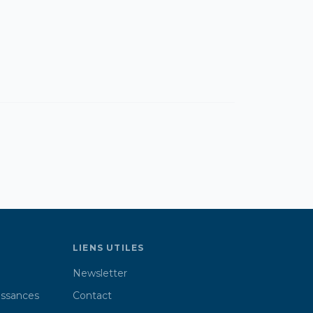
LIENS UTILES
Newsletter
issances
Contact