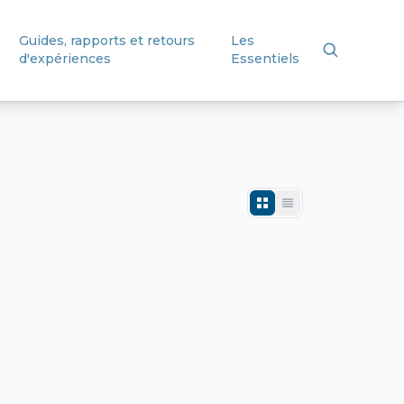
Guides, rapports et retours
Les
d'expériences
Essentiels