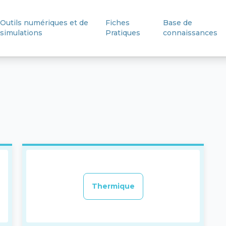
Outils numériques et de
Fiches
Base de
simulations
Pratiques
connaissances
Thermique