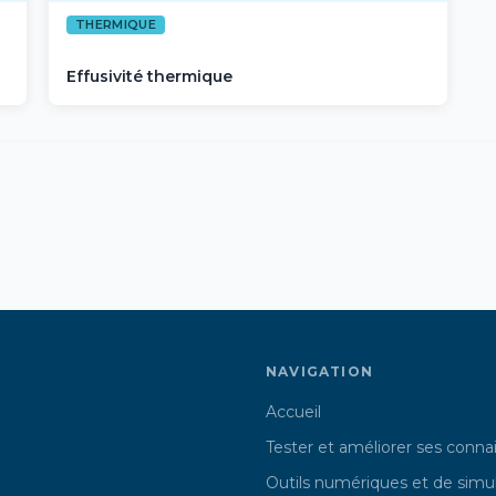
THERMIQUE
Effusivité thermique
NAVIGATION
Accueil
Tester et améliorer ses conna
Outils numériques et de simu