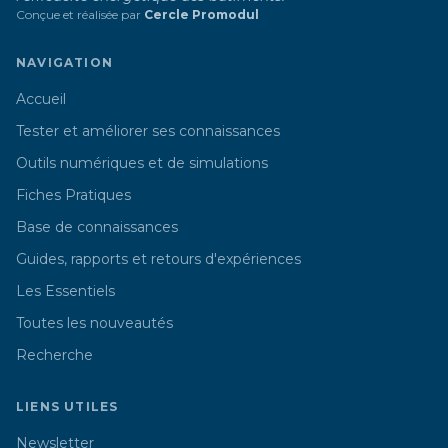
Conçue et réalisée par
Cercle Promodul
NAVIGATION
Accueil
Tester et améliorer ses connaissances
Outils numériques et de simulations
Fiches Pratiques
Base de connaissances
Guides, rapports et retours d'expériences
Les Essentiels
Toutes les nouveautés
Recherche
LIENS UTILES
Newsletter