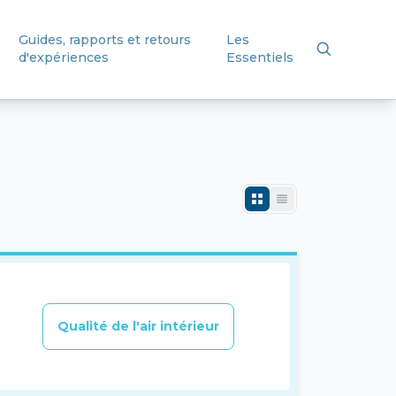
Guides, rapports et retours
Les
d'expériences
Essentiels
Qualité de l'air intérieur