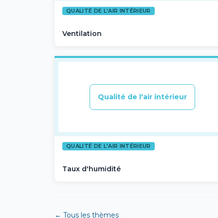
QUALITÉ DE L'AIR INTÉRIEUR
Ventilation
Qualité de l'air intérieur
QUALITÉ DE L'AIR INTÉRIEUR
Taux d'humidité
← Tous les thèmes