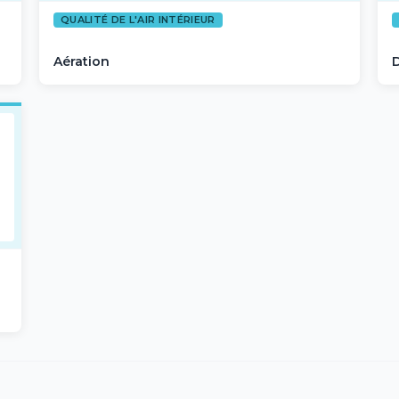
QUALITÉ DE L'AIR INTÉRIEUR
Aération