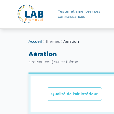
Tester et améliorer ses
connaissances
Retour à l'accueil
Accueil
Thèmes
Aération
Aération
4 ressource(s) sur ce thème
Qualité de l'air intérieur