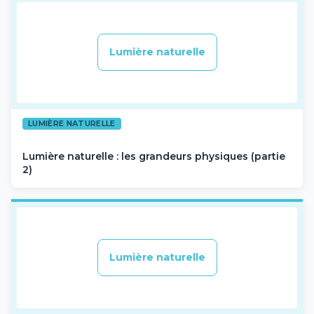
Lumière naturelle
LUMIÈRE NATURELLE
Lumière naturelle : les grandeurs physiques (partie
2)
Lumière naturelle