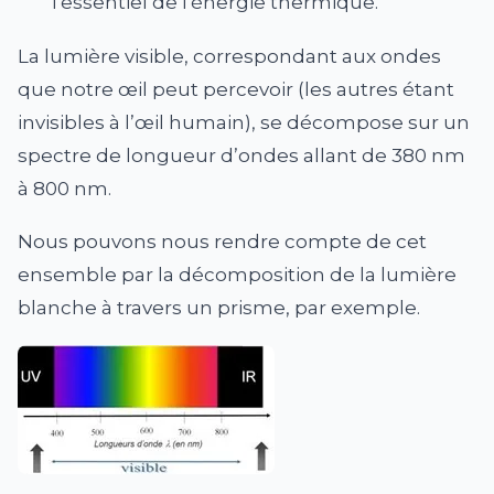
l'essentiel de l'énergie thermique.
La lumière visible, correspondant aux ondes
que notre œil peut percevoir (les autres étant
invisibles à l’œil humain), se décompose sur un
spectre de longueur d’ondes allant de 380 nm
à 800 nm.
Nous pouvons nous rendre compte de cet
ensemble par la décomposition de la lumière
blanche à travers un prisme, par exemple.