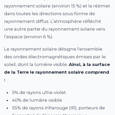
rayonnement solaire (environ 15 %) et la réémet
dans toutes les directions sous forme de
rayonnement diffus. L’atmosphère réfléchit
une autre partie du rayonnement solaire vers
l’espace (environ 6 %).
Le rayonnement solaire désigne l'ensemble
des ondes électromagnétiques émises par le
soleil, dont la lumière visible.
Ainsi, à la surface
de la Terre le rayonnement solaire comprend
:
5% de rayons ultra-violet
40% de lumière visible
55% de rayons infrarouge (IR), porteurs de