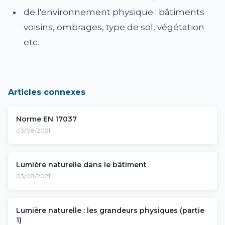
de l'environnement physique : bâtiments
voisins, ombrages, type de sol, végétation
etc.
Articles connexes
Norme EN 17037
03/08/2021
Lumière naturelle dans le bâtiment
03/08/2021
Lumière naturelle : les grandeurs physiques (partie
1)