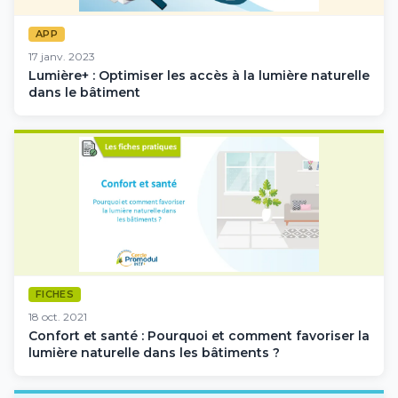
APP
17 janv. 2023
Lumière+ : Optimiser les accès à la lumière naturelle
dans le bâtiment
FICHES
18 oct. 2021
Confort et santé : Pourquoi et comment favoriser la
lumière naturelle dans les bâtiments ?