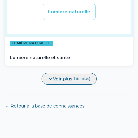
Lumière naturelle
LUMIÈRE NATURELLE
Lumière naturelle et santé
Voir plus
(1 de plus)
← Retour à la base de connaissances