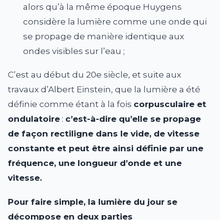
alors qu’à la même époque Huygens
considère la lumière comme une onde qui
se propage de manière identique aux
ondes visibles sur l’eau ;
C’est au début du 20e siècle, et suite aux
travaux d’Albert Einstein, que la lumière a été
définie comme étant à la fois
corpusculaire et
ondulatoire
:
c’est-à-dire qu’elle se propage
de façon rectiligne dans le vide, de vitesse
constante et peut être ainsi définie par une
fréquence, une longueur d’onde et une
vitesse.
Pour faire simple, la lumière du jour se
décompose en deux parties