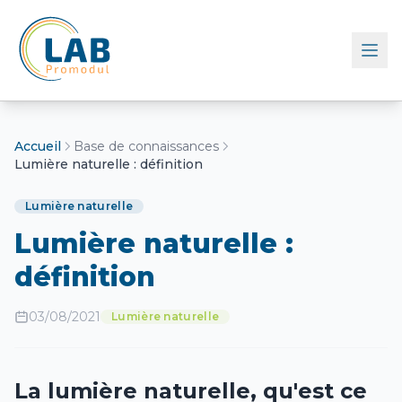
Retour à l'accueil
Accueil
Base de connaissances
Lumière naturelle : définition
Lumière naturelle
Lumière naturelle :
définition
03/08/2021
Lumière naturelle
La lumière naturelle, qu'est ce