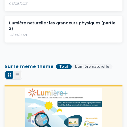
06/08/2021
Lumière naturelle : les grandeurs physiques (partie
2)
13/08/2021
Sur le même thème
Tout
Lumière naturelle