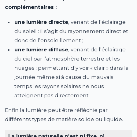
complémentaires :
une lumière directe
, venant de l’éclairage
du soleil : il s’agit du rayonnement direct et
donc de l’ensoleillement ;
une lumière diffuse
, venant de l’éclairage
du ciel par l’atmosphère terrestre et les
nuages : permettant d’y voir « clair » dans la
journée même si à cause du mauvais
temps les rayons solaires ne nous
atteignent pas directement.
Enfin la lumière peut être réfléchie par
différents types de matière solide ou liquide.
La lumière naturelle n'est ni fixe, ni