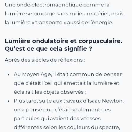
Une onde électromagnétique comme la
lumière se propage sans milieu matériel, mais
la lumière « transporte » aussi de l’énergie.
Lumière ondulatoire et corpusculaire.
Qu’est ce que cela signifie ?
Après des siècles de réflexions :
Au Moyen Age, il était commun de penser
que c’était l’œil qui émettait la lumière et
éclairait les objets observés ;
Plus tard, suite aux travaux d’Isaac Newton,
on a pensé que c’était seulement des
particules qui avaient des vitesses
différentes selon les couleurs du spectre,