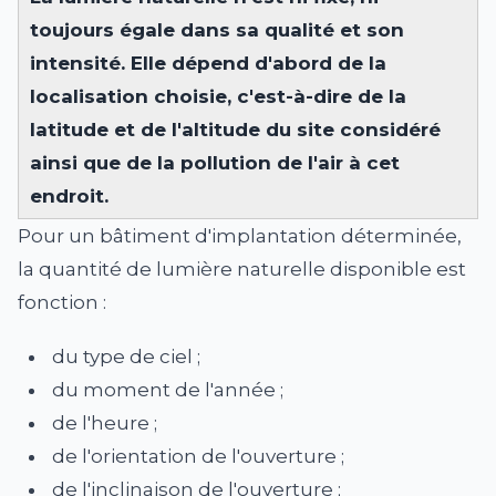
toujours égale dans sa qualité et son
intensité. Elle dépend d'abord de la
localisation choisie, c'est-à-dire de la
latitude et de l'altitude du site considéré
ainsi que de la pollution de l'air à cet
endroit.
Pour un bâtiment d'implantation déterminée,
la quantité de lumière naturelle disponible est
fonction :
du type de ciel ;
du moment de l'année ;
de l'heure ;
de l'orientation de l'ouverture ;
de l'inclinaison de l'ouverture ;