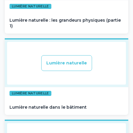
LUMIÈRE NATURELLE
Lumière naturelle : les grandeurs physiques (partie
1)
Lumière naturelle
LUMIÈRE NATURELLE
Lumière naturelle dans le bâtiment