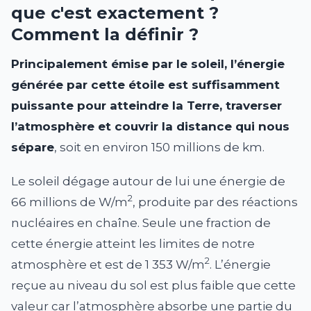
que c'est exactement ?
Comment la définir ?
Principalement émise par le soleil, l’énergie
générée par cette étoile est suffisamment
puissante pour atteindre la Terre, traverser
l’atmosphère et couvrir la distance qui nous
sépare
, soit en environ 150 millions de km.
Le soleil dégage autour de lui une énergie de
2
66 millions de W/m
, produite par des réactions
nucléaires en chaîne. Seule une fraction de
cette énergie atteint les limites de notre
2
atmosphère et est de 1 353 W/m
. L’énergie
reçue au niveau du sol est plus faible que cette
valeur car l’atmosphère absorbe une partie du