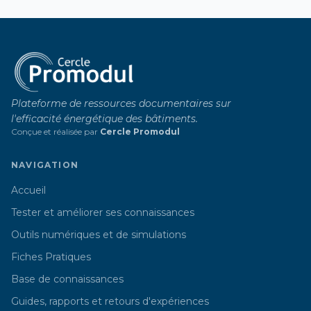
Plateforme de ressources documentaires sur
l'efficacité énergétique des bâtiments.
Conçue et réalisée par
Cercle Promodul
NAVIGATION
Accueil
Tester et améliorer ses connaissances
Outils numériques et de simulations
Fiches Pratiques
Base de connaissances
Guides, rapports et retours d'expériences