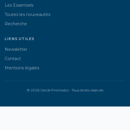
Les Essentiels
Toutes les nouveautés
Recherche
LIENS UTILES
Newsletter
Contact
Mentions légales
© 2026 Cercle Promodul - Tous droits réservés