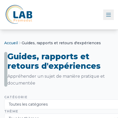
Retour à l'accueil
Accueil
Guides, rapports et retours d'expériences
Guides, rapports et
retours d'expériences
Appréhender un sujet de manière pratique et
documentée
CATÉGORIE
THÈME